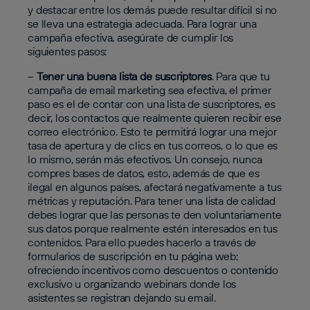
y destacar entre los demás puede resultar difícil si no
se lleva una estrategia adecuada. Para lograr una
campaña efectiva, asegúrate de cumplir los
siguientes pasos:
–
Tener una buena lista de suscriptores
. Para que tu
campaña de email marketing sea efectiva, el primer
paso es el de contar con una lista de suscriptores, es
decir, los contactos que realmente quieren recibir ese
correo electrónico. Esto te permitirá lograr una mejor
tasa de apertura y de clics en tus correos, o lo que es
lo mismo, serán más efectivos. Un consejo, nunca
compres bases de datos, esto, además de que es
ilegal en algunos países, afectará negativamente a tus
métricas y reputación. Para tener una lista de calidad
debes lograr que las personas te den voluntariamente
sus datos porque realmente estén interesados en tus
contenidos. Para ello puedes hacerlo a través de
formularios de suscripción en tu página web;
ofreciendo incentivos como descuentos o contenido
exclusivo u organizando webinars donde los
asistentes se registran dejando su email.