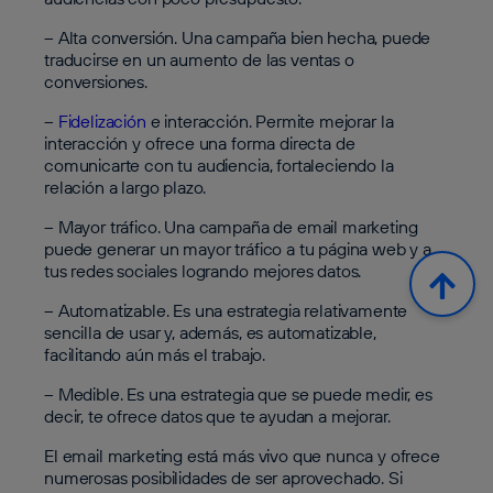
– Alta conversión. Una campaña bien hecha, puede
traducirse en un aumento de las ventas o
conversiones.
–
Fidelización
e interacción. Permite mejorar la
interacción y ofrece una forma directa de
comunicarte con tu audiencia, fortaleciendo la
relación a largo plazo.
– Mayor tráfico. Una campaña de email marketing
puede generar un mayor tráfico a tu página web y a
tus redes sociales logrando mejores datos.
– Automatizable. Es una estrategia relativamente
sencilla de usar y, además, es automatizable,
facilitando aún más el trabajo.
– Medible. Es una estrategia que se puede medir, es
decir, te ofrece datos que te ayudan a mejorar.
El email marketing está más vivo que nunca y ofrece
numerosas posibilidades de ser aprovechado. Si