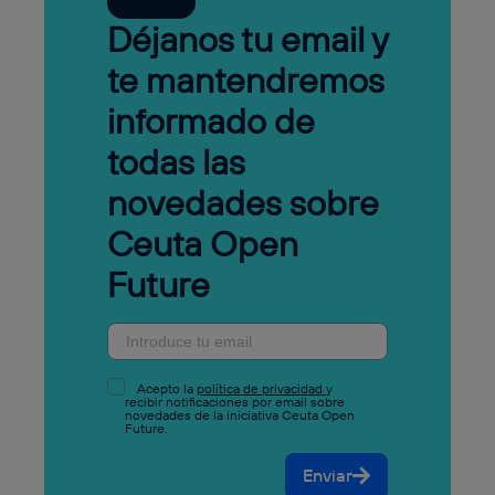
Déjanos tu email y
te mantendremos
informado de
todas las
novedades sobre
Ceuta Open
Future
Acepto la
política de privacidad
y
recibir notificaciones por email sobre
novedades de la iniciativa Ceuta Open
Future.
Enviar