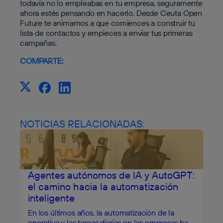
todavía no lo empleabas en tu empresa, seguramente
ahora estés pensando en hacerlo. Desde Ceuta Open
Future te animamos a que comiences a construir tu
lista de contactos y empieces a enviar tus primeras
campañas.
COMPARTE:
NOTICIAS RELACIONADAS:
Agentes autónomos de IA y AutoGPT:
el camino hacia la automatización
inteligente
En los últimos años, la automatización de la
operativa y las tareas diarias en las empresas ha