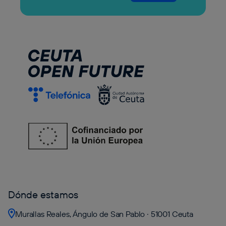
Dónde estamos
Murallas Reales, Ángulo de San Pablo · 51001 Ceuta