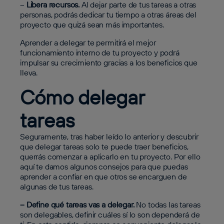
–
Libera recursos.
Al dejar parte de tus tareas a otras
personas, podrás dedicar tu tiempo a otras áreas del
proyecto que quizá sean más importantes.
Aprender a delegar te permitirá el mejor
funcionamiento interno de tu proyecto y podrá
impulsar su crecimiento gracias a los beneficios que
lleva.
Cómo delegar
tareas
Seguramente, tras haber leído lo anterior y descubrir
que delegar tareas solo te puede traer beneficios,
querrás comenzar a aplicarlo en tu proyecto. Por ello
aquí te damos algunos consejos para que puedas
aprender a confiar en que otros se encarguen de
algunas de tus tareas.
– Define qué tareas vas a delegar.
No todas las tareas
son delegables, definir cuáles sí lo son dependerá de