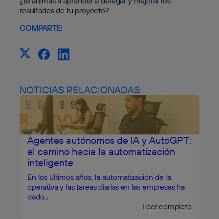
¿te animas a aprender a delegar y mejorar los
resultados de tu proyecto?
COMPARTE:
NOTICIAS RELACIONADAS:
Agentes autónomos de IA y AutoGPT:
el camino hacia la automatización
inteligente
En los últimos años, la automatización de la
operativa y las tareas diarias en las empresas ha
dado...
Leer completo