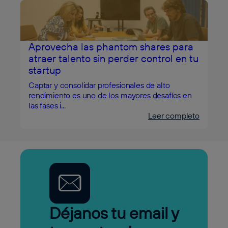
Aprovecha las phantom shares para
atraer talento sin perder control en tu
startup
Captar y consolidar profesionales de alto
rendimiento es uno de los mayores desafíos en
las fases i...
Leer completo
Déjanos tu email y