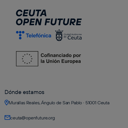
Dónde estamos
Murallas Reales, Ángulo de San Pablo · 51001 Ceuta
ceuta@openfuture.org