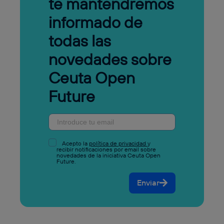
te mantendremos
informado de
todas las
novedades sobre
Ceuta Open
Future
Acepto la
política de privacidad
y
recibir notificaciones por email sobre
novedades de la iniciativa Ceuta Open
Future.
Enviar