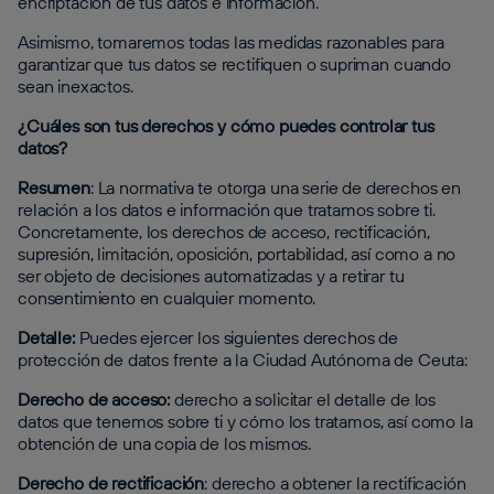
encriptación de tus datos e información.
Asimismo, tomaremos todas las medidas razonables para
garantizar que tus datos se rectifiquen o supriman cuando
sean inexactos.
¿Cuáles son tus derechos y cómo puedes controlar tus
datos?
‍‍Resumen
: La normativa te otorga una serie de derechos en
relación a los datos e información que tratamos sobre ti.
Concretamente, los derechos de acceso, rectificación,
supresión, limitación, oposición, portabilidad, así como a no
ser objeto de decisiones automatizadas y a retirar tu
consentimiento en cualquier momento.
Detalle:
Puedes ejercer los siguientes derechos de
protección de datos frente a la Ciudad Autónoma de Ceuta:
Derecho de acceso:
derecho a solicitar el detalle de los
datos que tenemos sobre ti y cómo los tratamos, así como la
obtención de una copia de los mismos.
Derecho de rectificación
: derecho a obtener la rectificación