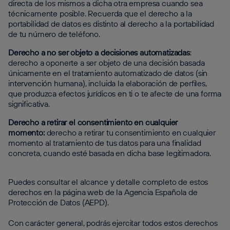
directa de los mismos a dicha otra empresa cuando sea
técnicamente posible. Recuerda que el derecho a la
portabilidad de datos es distinto al derecho a la portabilidad
de tu número de teléfono.
Derecho a no ser objeto a decisiones automatizadas
:
derecho a oponerte a ser objeto de una decisión basada
únicamente en el tratamiento automatizado de datos (sin
intervención humana), incluida la elaboración de perfiles,
que produzca efectos jurídicos en ti o te afecte de una forma
significativa.
Derecho a retirar el consentimiento en cualquier
momento:
derecho a retirar tu consentimiento en cualquier
momento al tratamiento de tus datos para una finalidad
concreta, cuando esté basada en dicha base legitimadora.
Puedes consultar el alcance y detalle completo de estos
derechos en la página web de la Agencia Española de
Protección de Datos (AEPD).
Con carácter general, podrás ejercitar todos estos derechos