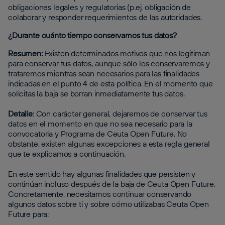
obligaciones legales y regulatorias (p.ej. obligación de
colaborar y responder requerimientos de las autoridades.
¿Durante cuánto tiempo conservamos tus datos?
Resumen:
Existen determinados motivos que nos legitiman
para conservar tus datos, aunque sólo los conservaremos y
trataremos mientras sean necesarios para las finalidades
indicadas en el punto 4 de esta política. En el momento que
solicitas la baja se borran inmediatamente tus datos.
Detalle
: Con carácter general, dejaremos de conservar tus
datos en el momento en que no sea necesario para la
convocatoria y Programa de Ceuta Open Future. No
obstante, existen algunas excepciones a esta regla general
que te explicamos a continuación.
En este sentido hay algunas finalidades que persisten y
continúan incluso después de la baja de Ceuta Open Future.
Concretamente, necesitamos continuar conservando
algunos datos sobre ti y sobre cómo utilizabas Ceuta Open
Future para: ‍