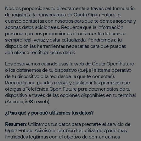
Nos los proporcionas tú directamente a través del formulario
de registro a la convocatoria de Ceuta Open Future, o
cuando contactas con nosotros para que te demos soporte y
aportas datos adicionales. Recuerda que la información
personal que nos proporciones directamente deberá ser
siempre real, veraz y estar actualizada. Pondremos a tu
disposición las herramientas necesarias para que puedas
actualizar o rectificar estos datos.
Los observamos cuando usas la web de Ceuta Open Future
o los obtenemos de tu dispositivo (p.ej. el sistema operativo
de tu dispositivo o la red desde la que te conectas).
Recuerda que puedes revisar y gestionar los permisos que
otorgas a Telefónica Open Future para obtener datos de tu
dispositivo a través de las opciones disponibles en tu terminal
(Android, iOS o web).
¿Para qué y por qué utilizamos tus datos?
Resumen
: Utilizamos tus datos para prestarte el servicio de
Open Future. Asimismo, también los utilizamos para otras
finalidades legítimas con el objetivo de comunicarnos