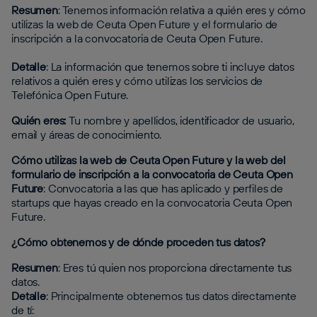
Resumen
: Tenemos información relativa a quién eres y cómo
utilizas la web de Ceuta Open Future y el formulario de
inscripción a la convocatoria de Ceuta Open Future. ‍
Detalle
: La información que tenemos sobre ti incluye datos
relativos a quién eres y cómo utilizas los servicios de
Telefónica Open Future.
Quién eres:
Tu nombre y apellidos, identificador de usuario,
email y áreas de conocimiento. ‍
Cómo utilizas la web de Ceuta Open Future y la web del
formulario de inscripción a la convocatoria de Ceuta Open
Future
: Convocatoria a las que has aplicado y perfiles de
startups que hayas creado en la convocatoria Ceuta Open
Future.
¿Cómo obtenemos y de dónde proceden tus datos?
Resumen
: Eres tú quien nos proporciona directamente tus
datos. ‍
Detalle
: ‍Principalmente obtenemos tus datos directamente
de tí: