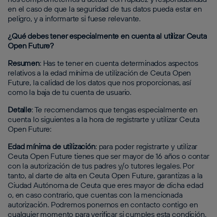
en el caso de que la seguridad de tus datos pueda estar en
peligro, y a informarte si fuese relevante.
¿Qué debes tener especialmente en cuenta al utilizar Ceuta
Open Future?
Resumen
: Has te tener en cuenta determinados aspectos
relativos a la edad mínima de utilización de Ceuta Open
Future, la calidad de los datos que nos proporcionas, así
como la baja de tu cuenta de usuario.
Detalle
: Te recomendamos que tengas especialmente en
cuenta lo siguientes a la hora de registrarte y utilizar Ceuta
Open Future:
Edad mínima de utilización
: para poder registrarte y utilizar
Ceuta Open Future tienes que ser mayor de 16 años o contar
con la autorización de tus padres y/o tutores legales. Por
tanto, al darte de alta en Ceuta Open Future, garantizas a la
Ciudad Autónoma de Ceuta que eres mayor de dicha edad
o, en caso contrario, que cuentas con la mencionada
autorización. Podremos ponernos en contacto contigo en
cualquier momento para verificar si cumples esta condición.