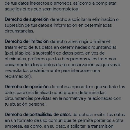
de tus datos inexactos o erróneos, así como a completar
aquellos otros que sean incompletos.
Derecho de supresión
: derecho a solicitar la eliminación o
supresión de tus datos e información en determinadas
circunstancias.
Derecho de limitación
: derecho a restringir o limitar el
tratamiento de tus datos en determinadas circunstancias
(p.ej. si aplica la supresión de datos pero, en vez de
eliminarlos, prefieres que los bloqueemos y los tratemos
únicamente a los efectos de su conservación ya que vas a
necesitarlos posteriormente para interponer una
reclamación).
Derecho de oposición
: derecho a oponerte a que se trate tus
datos para una finalidad concreta, en determinadas
circunstancias previstas en la normativa y relacionadas con
tu situación personal.
Derecho de portabilidad de datos:
derecho a recibir tus datos
en un formato de uso común que te permita portarlos a otra
empresa, así como, en su caso, a solicitar la transmisión