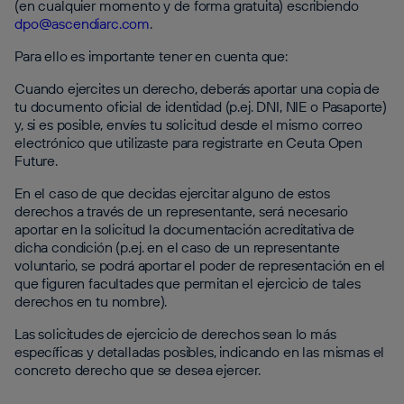
(en cualquier momento y de forma gratuita) escribiendo
dpo@ascendiarc.com
.
Para ello es importante tener en cuenta que:
Cuando ejercites un derecho, deberás aportar una copia de
tu documento oficial de identidad (p.ej. DNI, NIE o Pasaporte)
y, si es posible, envíes tu solicitud desde el mismo correo
electrónico que utilizaste para registrarte en Ceuta Open
Future.
En el caso de que decidas ejercitar alguno de estos
derechos a través de un representante, será necesario
aportar en la solicitud la documentación acreditativa de
dicha condición (p.ej. en el caso de un representante
voluntario, se podrá aportar el poder de representación en el
que figuren facultades que permitan el ejercicio de tales
derechos en tu nombre).
Las solicitudes de ejercicio de derechos sean lo más
específicas y detalladas posibles, indicando en las mismas el
concreto derecho que se desea ejercer.