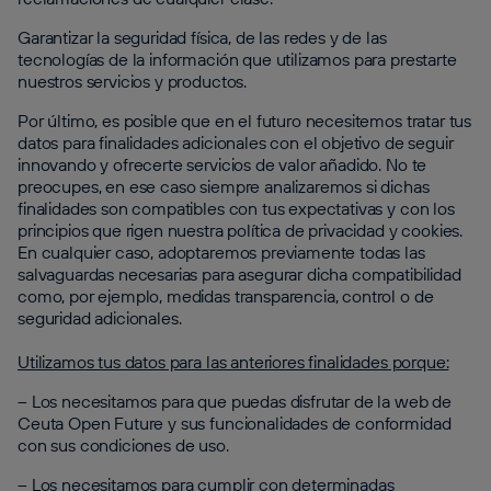
Garantizar la seguridad física, de las redes y de las
tecnologías de la información que utilizamos para prestarte
nuestros servicios y productos.
Por último, es posible que en el futuro necesitemos tratar tus
datos para finalidades adicionales con el objetivo de seguir
innovando y ofrecerte servicios de valor añadido. No te
preocupes, en ese caso siempre analizaremos si dichas
finalidades son compatibles con tus expectativas y con los
principios que rigen nuestra política de privacidad y cookies.
En cualquier caso, adoptaremos previamente todas las
salvaguardas necesarias para asegurar dicha compatibilidad
como, por ejemplo, medidas transparencia, control o de
seguridad adicionales.
Utilizamos tus datos para las anteriores finalidades porque:
– Los necesitamos para que puedas disfrutar de la web de
Ceuta Open Future y sus funcionalidades de conformidad
con sus condiciones de uso.
– Los necesitamos para cumplir con determinadas