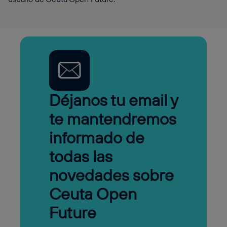
Déjanos tu email y
te mantendremos
informado de
todas las
novedades sobre
Ceuta Open
Future