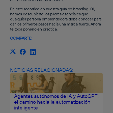
En este recorrido en nuestra guía de branding 101,
hemos descubierto los pilares esenciales que
cualquier persona emprendedora debe conocer para
dar los primeros pasos hacia una marca fuerte. Ahora
te toca ponerlo en práctica.
COMPARTE:
NOTICIAS RELACIONADAS:
Agentes autónomos de IA y AutoGPT:
el camino hacia la automatización
inteligente