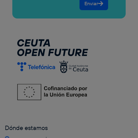
Enviar
Dónde estamos