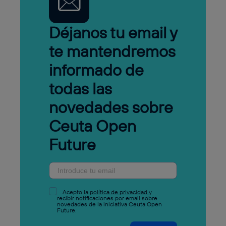
Déjanos tu email y
te mantendremos
informado de
todas las
novedades sobre
Ceuta Open
Future
Acepto la
política de privacidad
y
recibir notificaciones por email sobre
novedades de la iniciativa Ceuta Open
Future.