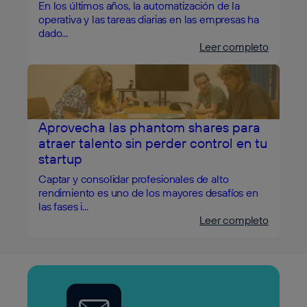
En los últimos años, la automatización de la
operativa y las tareas diarias en las empresas ha
dado...
Leer completo
Aprovecha las phantom shares para
atraer talento sin perder control en tu
startup
Captar y consolidar profesionales de alto
rendimiento es uno de los mayores desafíos en
las fases i...
Leer completo