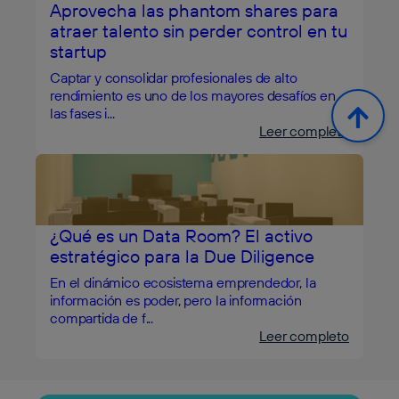
Aprovecha las phantom shares para
atraer talento sin perder control en tu
startup
Captar y consolidar profesionales de alto
rendimiento es uno de los mayores desafíos en
las fases i...
Leer completo
¿Qué es un Data Room? El activo
estratégico para la Due Diligence
En el dinámico ecosistema emprendedor, la
información es poder, pero la información
compartida de f...
Leer completo