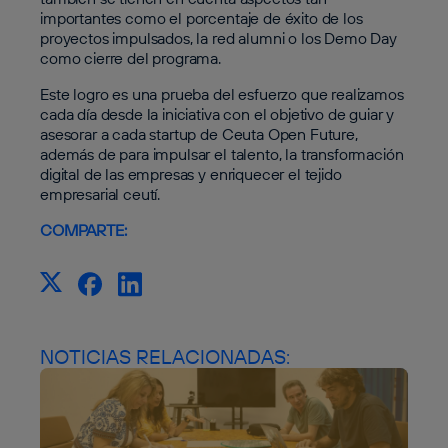
importantes como el porcentaje de éxito de los
proyectos impulsados, la red alumni o los Demo Day
como cierre del programa.
Este logro es una prueba del esfuerzo que realizamos
cada día desde la iniciativa con el objetivo de guiar y
asesorar a cada startup de Ceuta Open Future,
además de para impulsar el talento, la transformación
digital de las empresas y enriquecer el tejido
empresarial ceutí.
COMPARTE:
NOTICIAS RELACIONADAS: