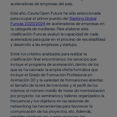
aceleradoras de empresas del país.
Este año, Ceuta Open Future ha sido seleccionada
para ocupar el primer puesto del
Ranking Global
Funcas 2023/2024
de aceleradoras de empresas en
la categoría de medianas. Para elaborar esta
clasificación Funcas evaluó la capacidad de cada
aceleradora para guiar en el proceso de escalabilidad
y desarrollo a las empresas y startups.
Entre los criterios analizados para realizar la
clasificación final encontramos: los servicios que
incluye el programa de aceleración, dentro de los
que se ha valorado la amplia oferta formativa que
incluye el Grado de Formación Profesional en
Animación 3D y la variedad de formaciones abiertas;
el tamaño de la red de mentores y el perfil de los
mismos; el número medio de horas de mentorización
por proyecto; los seminarios y talleres organizados; la
frecuencia y los objetivos en las sesiones de
networking; las herramientas para favorecer la
comunicación de los proyectos, etc. Además,
también se tienen en cuenta aspectos tan