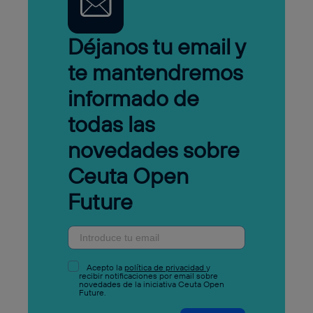
Déjanos tu email y
te mantendremos
informado de
todas las
novedades sobre
Ceuta Open
Future
Acepto la
política de privacidad
y
recibir notificaciones por email sobre
novedades de la iniciativa Ceuta Open
Future.