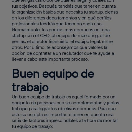
que tengas claro dónde quieres llegar y cuáles son
tus objetivos. Después, tendrás que tener en cuenta
la organización básica que necesita tu startup, piensa
en los diferentes departamentos y en qué perfiles
profesionales tendrás que tener en cada uno.
Normalmente, los perfiles más comunes en toda
startup son el CEO, el equipo de marketing, el de
ventas, el director financiero, el equipo legal, entre
otros. Por último, te aconsejamos que valores la
opción de contratar a un reclutador que te ayude a
llevar a cabo este importante proceso.
Buen equipo de
trabajo
Un buen equipo de trabajo es aquel formado por un
conjunto de personas que se complementan y juntos
trabajan para lograr los objetivos comunes. Para que
esto se cumpla es importante tener en cuenta una
serie de factores imprescindibles a la hora de montar
tu equipo de trabajo: