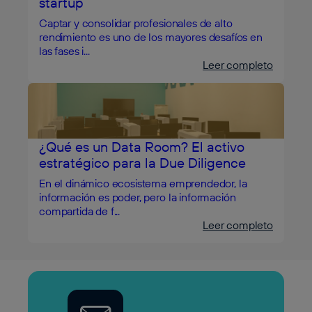
startup
Captar y consolidar profesionales de alto
rendimiento es uno de los mayores desafíos en
las fases i...
Leer completo
¿Qué es un Data Room? El activo
estratégico para la Due Diligence
En el dinámico ecosistema emprendedor, la
información es poder, pero la información
compartida de f...
Leer completo