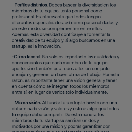
–
Perfiles distintos
. Debes buscar la diversidad en los
miembros de tu equipo, tanto personal como
profesional. Es interesante que todos tengan
diferentes especialidades, así como personalidades y,
de este modo, se complementen entre ellos.
Además, esta diversidad contribuye a fomentar la
creatividad de tu equipo y, si algo buscamos en una
startup, es la innovación.
-Clima laboral
. No solo es importante las cualidades y
conocimientos que cada miembro de tu equipo
aporte, sino también que todos ellos en conjunto
encajen y generen un buen clima de trabajo. Por esta
razón, es importante tener una visión general y tener
en cuenta cómo se integran todos los miembros
entre sí, en lugar de verlos solo individualmente.
–
Misma visión.
Al fundar tu startup lo hiciste con una
determinada visión y valores y esto es algo que todos
tu equipo debe compartir. De esta manera, los
miembros de tu startup se sentirán unidos y
motivados por una misión y podrás garantizar con