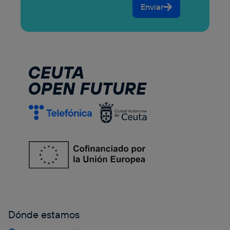
Enviar
Dónde estamos