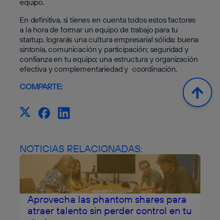
equipo.
En definitiva, si tienes en cuenta todos estos factores
a la hora de formar un equipo de trabajo para tu
startup, lograrás una cultura empresarial sólida; buena
sintonía, comunicación y participación; seguridad y
confianza en tu equipo; una estructura y organización
efectiva y complementariedad y coordinación.
COMPARTE:
NOTICIAS RELACIONADAS:
Aprovecha las phantom shares para
atraer talento sin perder control en tu