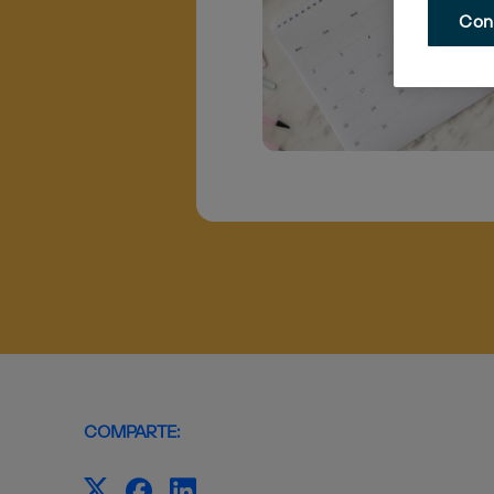
Con
COMPARTE: