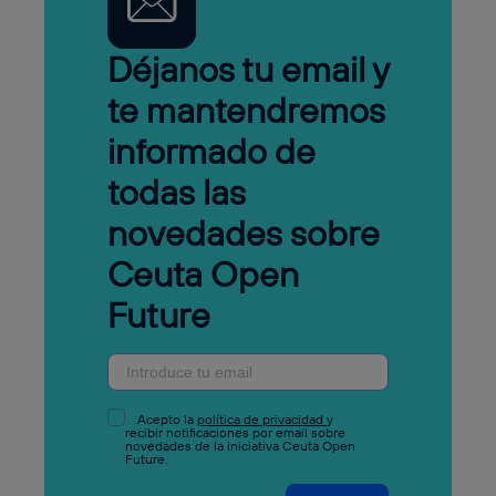
Déjanos tu email y
te mantendremos
informado de
todas las
novedades sobre
Ceuta Open
Future
Acepto la
política de privacidad
y
recibir notificaciones por email sobre
novedades de la iniciativa Ceuta Open
Future.