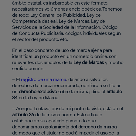
ámbito estatal, es inabarcable en este formato,
necesitaríamos volúmenes enciclopédicos. Tenemos
de todo: Ley General de Publicidad, Ley de
Competencia desleal, Ley de Marcas, Ley de
Servicios de la Sociedad de la Información, Código
de Conducta Publicitaria, códigos individuales según
el sector del producto, etc.
En el caso concreto de uso de marca ajena para
identificar un producto en un comercio online, son
relevantes dos artículos de la
Ley de Marcas
y mucho
sentido común:
– El
registro de una marca
, dejando a salvo los
derechos de marca renombrada, confiere a su titular
un
derecho exclusivo
sobre la misma, dice el
artículo
34
de la Ley de Marca.
– Aunque la clave, desde mi punto de vista, está en el
artículo 36
de la misma norma. Este artículo
establece en su apartado primero lo que
denominamos
agotamiento del derecho de marca
,
de modo que el titular no podrá impedir el uso de la