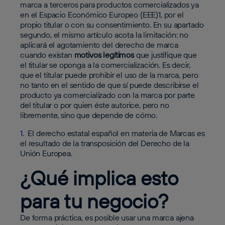
marca a terceros para productos comercializados ya
en el Espacio Económico Europeo (EEE)
1
, por el
propio titular o con su consentimiento. En su apartado
segundo, el mismo artículo acota la limitación: no
aplicará el agotamiento del derecho de marca
cuando existan
motivos legítimos
que justifique que
el titular se oponga a la comercialización. Es decir,
que el titular puede prohibir el uso de la marca, pero
no tanto en el sentido de que sí puede describirse el
producto ya comercializado con la marca por parte
del titular o por quien éste autorice, pero no
libremente, sino que depende de cómo.
1
. El derecho estatal español en materia de Marcas es
el resultado de la transposición del Derecho de la
Unión Europea.
¿Qué implica esto
para tu negocio?
De forma práctica, es posible usar una marca ajena