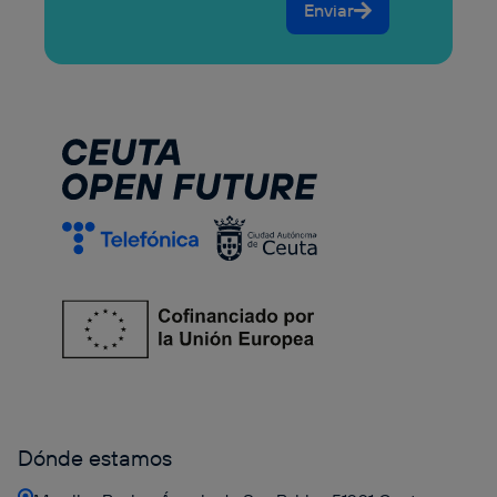
Enviar
Dónde estamos