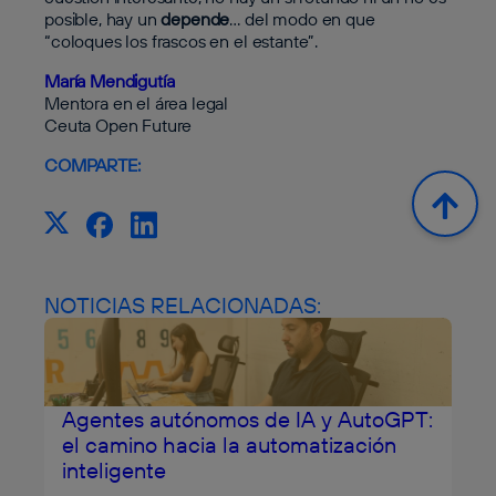
posible, hay un
depende
… del modo en que
“coloques los frascos en el estante”.
María Mendigutía
Mentora en el área legal
Ceuta Open Future
COMPARTE:
NOTICIAS RELACIONADAS:
Agentes autónomos de IA y AutoGPT:
el camino hacia la automatización
inteligente