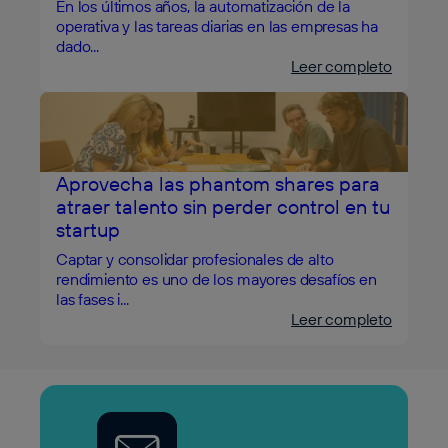
En los últimos años, la automatización de la
operativa y las tareas diarias en las empresas ha
dado...
Leer completo
Aprovecha las phantom shares para
atraer talento sin perder control en tu
startup
Captar y consolidar profesionales de alto
rendimiento es uno de los mayores desafíos en
las fases i...
Leer completo