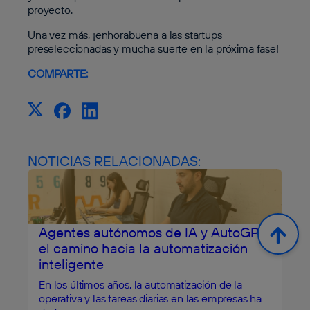
proyecto.
Una vez más, ¡enhorabuena a las startups
preseleccionadas y mucha suerte en la próxima fase!
COMPARTE:
NOTICIAS RELACIONADAS:
Agentes autónomos de IA y AutoGPT:
el camino hacia la automatización
inteligente
En los últimos años, la automatización de la
operativa y las tareas diarias en las empresas ha