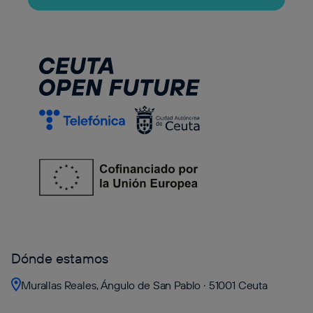
Dónde estamos
Murallas Reales, Ángulo de San Pablo · 51001 Ceuta