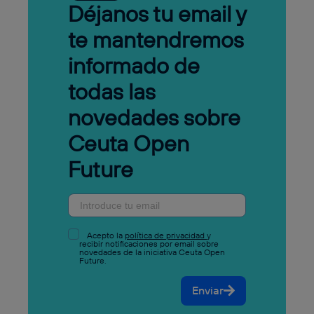
Déjanos tu email y
te mantendremos
informado de
todas las
novedades sobre
Ceuta Open
Future
Acepto la
política de privacidad
y
recibir notificaciones por email sobre
novedades de la iniciativa Ceuta Open
Future.
Enviar