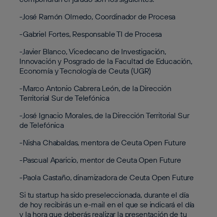
-José Ramón Olmedo, Coordinador de Procesa
-Gabriel Fortes, Responsable TI de Procesa
-Javier Blanco, Vicedecano de Investigación,
Innovación y Posgrado de la Facultad de Educación,
Economía y Tecnología de Ceuta (UGR)
-Marco Antonio Cabrera León, de la Dirección
Territorial Sur de Telefónica
-José Ignacio Morales, de la Dirección Territorial Sur
de Telefónica
-Nisha Chabaldas, mentora de Ceuta Open Future
-Pascual Aparicio, mentor de Ceuta Open Future
-Paola Castaño, dinamizadora de Ceuta Open Future
Si tu startup ha sido preseleccionada, durante el día
de hoy recibirás un e-mail en el que se indicará el día
y la hora que deberás realizar la presentación de tu