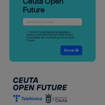
Ceuta Open
Future
Acepto la
política de privacidad
y
recibir notificaciones por email sobre
novedades de la iniciativa Ceuta Open
Future.
Enviar