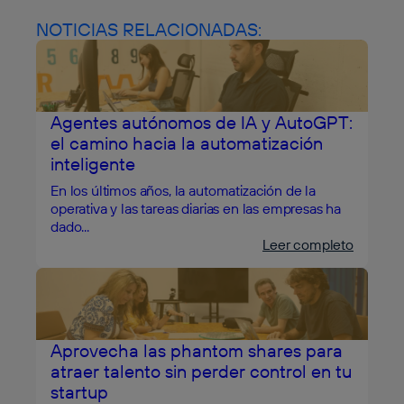
NOTICIAS RELACIONADAS:
Agentes autónomos de IA y AutoGPT:
el camino hacia la automatización
inteligente
En los últimos años, la automatización de la
operativa y las tareas diarias en las empresas ha
dado...
Leer completo
Aprovecha las phantom shares para
atraer talento sin perder control en tu
startup