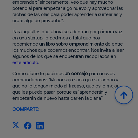
emprender: “sinceramente, veo que hay mucho
potencial para empezar algo nuevo, y aprovechar las
rachas de las olas para poder aprender a surfearlas y
crear algo de provecho”.
Para aquellos que ahora se adentran por primera vez
en una startup, le pedimos a Talal que nos
recomiende
un libro sobre emprendimiento
de entre
los muchos que podemos encontrar. Nos invita a leer
algunos de los que se encuentran recopilados en
este artículo
.
Como cierre le pedimos
un consejo
para nuevos
emprendedores: “Mi consejo sería que se lancen y
que no le tengan miedo al fracaso, que es lo mejor
que les puede pasar, porque así aprenderán y
empezarán de nuevo hasta dar en la diana”
COMPARTE: