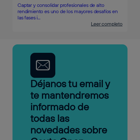
Captar y consolidar profesionales de alto
rendimiento es uno de los mayores desafíos en
las fases i...
Leer completo
Déjanos tu email y
te mantendremos
informado de
todas las
novedades sobre