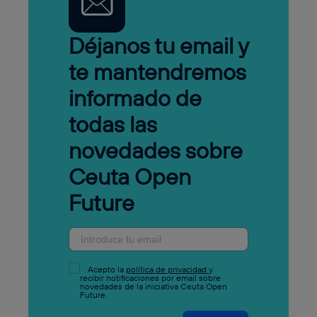
Déjanos tu email y
te mantendremos
informado de
todas las
novedades sobre
Ceuta Open
Future
Acepto la
política de privacidad
y
recibir notificaciones por email sobre
novedades de la iniciativa Ceuta Open
Future.