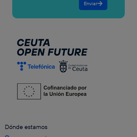
Enviar
Dónde estamos