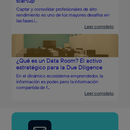
startup
Captar y consolidar profesionales de alto
rendimiento es uno de los mayores desafíos en
las fases i...
Leer completo
¿Qué es un Data Room? El activo
estratégico para la Due Diligence
En el dinámico ecosistema emprendedor, la
información es poder, pero la información
compartida de f...
Leer completo