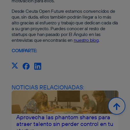
motivación para ellos.
Desde Ceuta Open Future estamos convencidos de
que, sin duda, ellos también podrán llegar a lo más
alto gracias al esfuerzo y trabajo que dedican cada día
a su gran proyecto. Puedes conocer al resto de
startups que han pasado por El Ángulo en las
entrevistas que encontrarás en
nuestro blog
.
COMPARTE:
NOTICIAS RELACIONADAS:
Aprovecha las phantom shares para
atraer talento sin perder control en tu