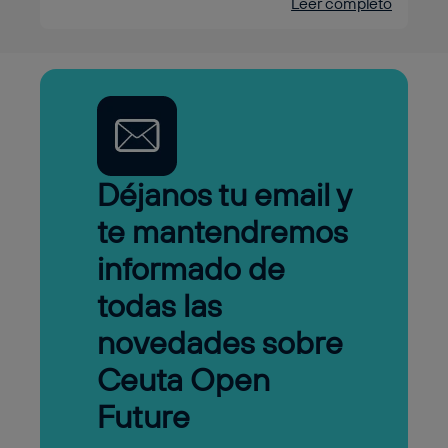
Leer completo
Déjanos tu email y
te mantendremos
informado de
todas las
novedades sobre
Ceuta Open
Future