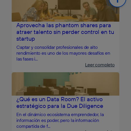
Aprovecha las phantom shares para
atraer talento sin perder control en tu
startup
Captar y consolidar profesionales de alto
rendimiento es uno de los mayores desafíos en
las fases i...
Leer completo
¿Qué es un Data Room? El activo
estratégico para la Due Diligence
En el dinámico ecosistema emprendedor, la
información es poder, pero la información
compartida de f...