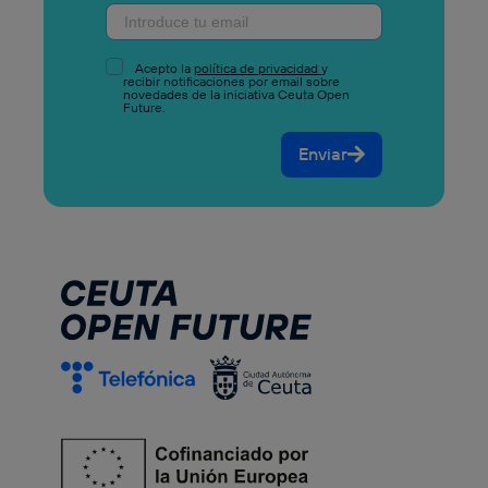
Acepto la
política de privacidad
y
recibir notificaciones por email sobre
novedades de la iniciativa Ceuta Open
Future.
Enviar