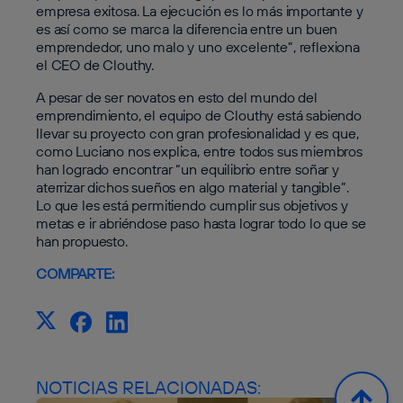
empresa exitosa. La ejecución es lo más importante y
es así como se marca la diferencia entre un buen
emprendedor, uno malo y uno excelente”, reflexiona
el CEO de Clouthy.
A pesar de ser novatos en esto del mundo del
emprendimiento, el equipo de Clouthy está sabiendo
llevar su proyecto con gran profesionalidad y es que,
como Luciano nos explica, entre todos sus miembros
han logrado encontrar “un equilibrio entre soñar y
aterrizar dichos sueños en algo material y tangible”.
Lo que les está permitiendo cumplir sus objetivos y
metas e ir abriéndose paso hasta lograr todo lo que se
han propuesto.
COMPARTE:
NOTICIAS RELACIONADAS: