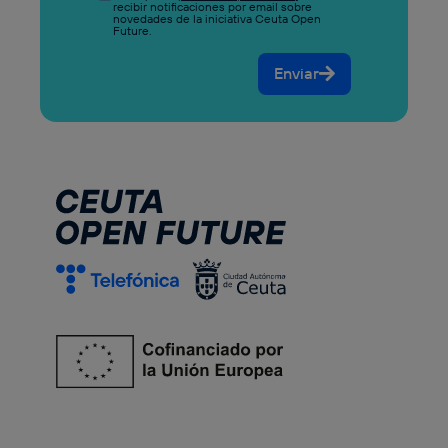
recibir notificaciones por email sobre
novedades de la iniciativa Ceuta Open
Future.
Enviar