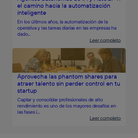
el camino hacia la automatización
inteligente
En los últimos años, la automatización de la
operativa y las tareas diarias en las empresas ha
dado...
Leer completo
Aprovecha las phantom shares para
atraer talento sin perder control en tu
startup
Captar y consolidar profesionales de alto
rendimiento es uno de los mayores desafíos en
las fases i...
Leer completo