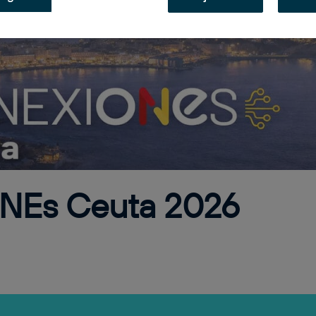
NEs Ceuta 2026