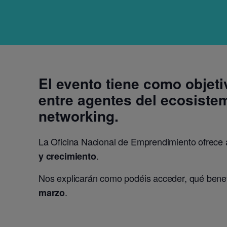
El evento tiene como objeti
entre agentes del ecosiste
networking.
La Oficina Nacional de Emprendimiento ofrece
.
y crecimiento
Nos explicarán como podéis acceder, qué bene
.
marzo