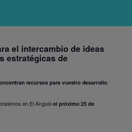
ra el intercambio de ideas
s estratégicas de
concentran recursos para vuestro desarrollo
ebraremos en El Ángulo
el próximo 25 de