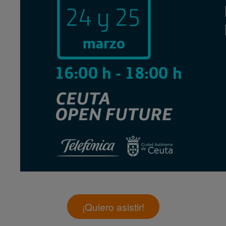
¡Quiero asistir!