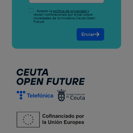
Acepto la
política de privacidad
y
recibir notificaciones por email sobre
novedades de la iniciativa Ceuta Open
Future.
Enviar