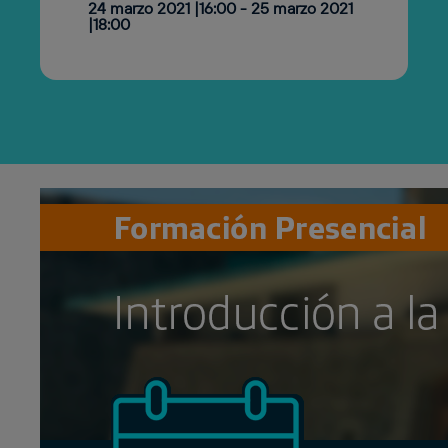
24 marzo 2021 |16:00
-
25 marzo 2021
|18:00