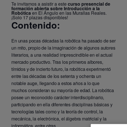
Te invitamos a asistir a este
curso presencial de
formación abierta sobre Introducción a la
Robótica
en El Ángulo en las Murallas Reales.
¡Solo 17 plazas disponibles!
Contenido:
En unas pocas décadas la robótica ha pasado de ser
un mito, propio de la imaginación de algunos autores
literarios, a una realidad imprescindible en el actual
mercado productivo. Tras los primeros albores,
tímidos y de incierto futuro, la robótica experimentó
entre las décadas de los setenta y ochenta un
notable auge, llegando a estos años a lo que
muchos consideran su mayoría de edad. La robótica
posee un reconocido carácter interdisciplinario,
participando en ella diferentes disciplinas básicas y
tecnologías tales como y la teoría de control, la
mecánica, la electrónica, el álgebra matricial y la
informática, entre otras.