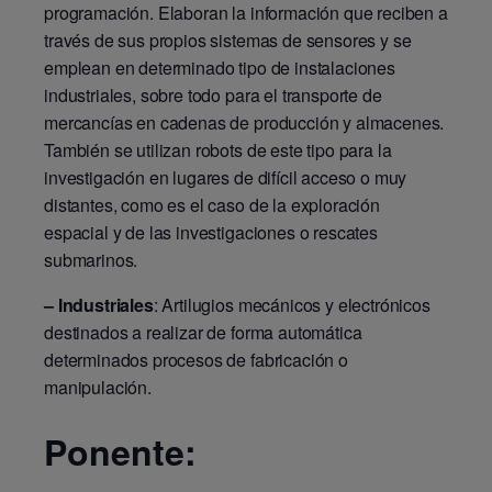
programación. Elaboran la información que reciben a
través de sus propios sistemas de sensores y se
emplean en determinado tipo de instalaciones
industriales, sobre todo para el transporte de
mercancías en cadenas de producción y almacenes.
También se utilizan robots de este tipo para la
investigación en lugares de difícil acceso o muy
distantes, como es el caso de la exploración
espacial y de las investigaciones o rescates
submarinos.
– Industriales
: Artilugios mecánicos y electrónicos
destinados a realizar de forma automática
determinados procesos de fabricación o
manipulación.
Ponente: