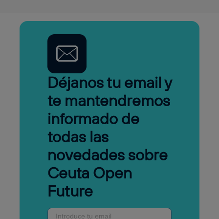
Déjanos tu email y
te mantendremos
informado de
todas las
novedades sobre
Ceuta Open
Future