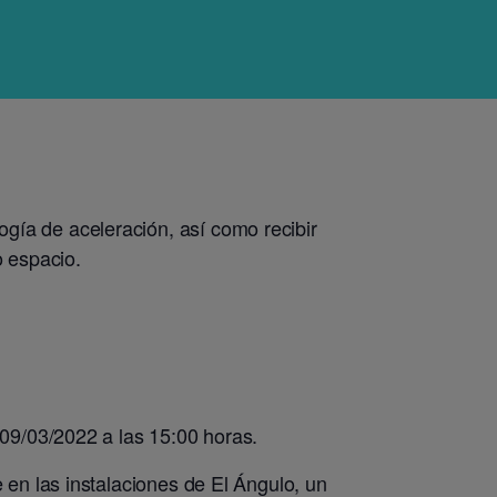
ía de aceleración, así como recibir
o espacio.
 09/03/2022 a las 15:00 horas.
 en las instalaciones de El Ángulo, un