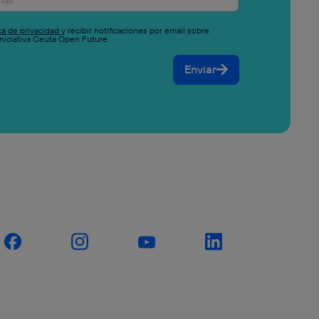
ica de privacidad
y recibir notificaciones por email sobre
niciativa Ceuta Open Future.
Enviar