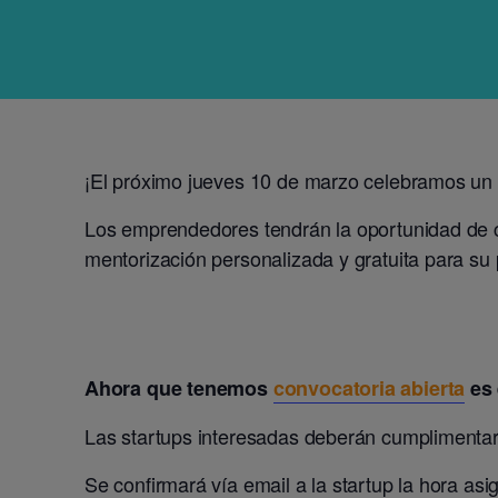
¡El próximo jueves 10 de marzo celebramos un
Los emprendedores tendrán la oportunidad de c
mentorización personalizada y gratuita para su
Ahora que tenemos
convocatoria abierta
es 
Las startups interesadas deberán cumplimenta
Se confirmará vía email a la startup la hora as