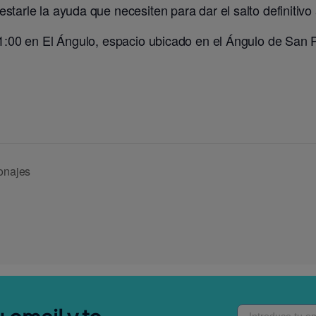
starle la ayuda que necesiten para dar el salto definitivo
11:00 en El Ángulo, espacio ubicado en el Ángulo de San 
onajes