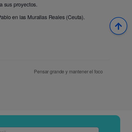
 a sus proyectos.
Pablo en las Murallas Reales (Ceuta).
Pensar grande y mantener el foco