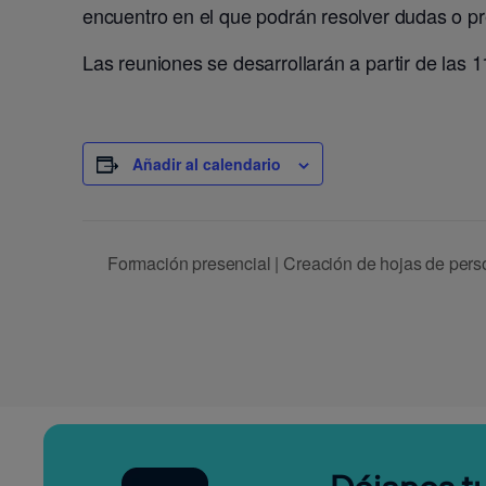
encuentro en el que podrán resolver dudas o pre
Las reuniones se desarrollarán a partir de las 
Añadir al calendario
Formación presencial | Creación de hojas de pers