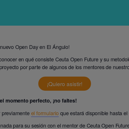
 nuevo Open Day en El Ángulo!
onocer en qué consiste Ceuta Open Future y su metodolog
 proyecto por parte de algunos de los mentores de nuestr
¡Quiero asistir!
el momento perfecto, ¡no faltes!
r previamente
el formulario
que estará disponible hasta el
ignada para su sesión con el mentor de Ceuta Open Future