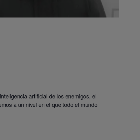
teligencia artificial de los enemigos, el
emos a un nivel en el que todo el mundo