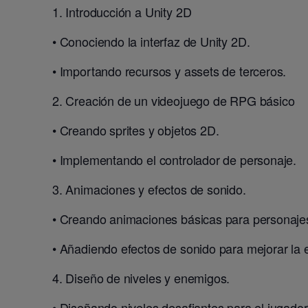
1. Introducción a Unity 2D
• Conociendo la interfaz de Unity 2D.
• Importando recursos y assets de terceros.
2. Creación de un videojuego de RPG básico
• Creando sprites y objetos 2D.
• Implementando el controlador de personaje.
3. Animaciones y efectos de sonido.
• Creando animaciones básicas para personaje
• Añadiendo efectos de sonido para mejorar la 
4. Diseño de niveles y enemigos.
• Diseñando niveles desafiantes para el jugador