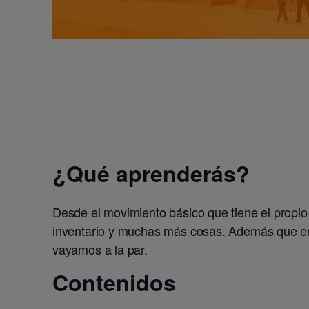
¿Qué aprenderás?
Desde el movimiento básico que tiene el propio p
inventario y muchas más cosas. Además que en e
vayamos a la par.
Contenidos