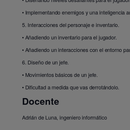
• Implementando enemigos y una inteligencia arti
5. Interacciones del personaje e inventario.
• Añadiendo un inventario para el jugador.
• Añadiendo un interacciones con el entorno par
6. Diseño de un jefe.
• Movimientos básicos de un jefe.
• Dificultad a medida que vas derrotándolo.
Docente
Adrián de Luna, ingeniero informático