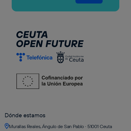
Dónde estamos
Murallas Reales, Ángulo de San Pablo · 51001 Ceuta