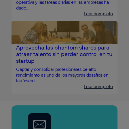
operativa y las tareas diarias en las empresas ha
dado...
Leer completo
Aprovecha las phantom shares para
atraer talento sin perder control en tu
startup
Captar y consolidar profesionales de alto
rendimiento es uno de los mayores desafíos en
las fases i...
Leer completo