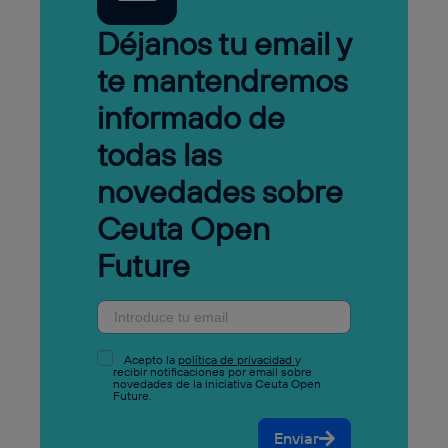
Déjanos tu email y
te mantendremos
informado de
todas las
novedades sobre
Ceuta Open
Future
Acepto la
política de privacidad
y
recibir notificaciones por email sobre
novedades de la iniciativa Ceuta Open
Future.
Enviar