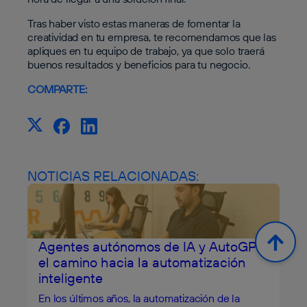
Tras haber visto estas maneras de fomentar la
creatividad en tu empresa, te recomendamos que las
apliques en tu equipo de trabajo, ya que solo traerá
buenos resultados y beneficios para tu negocio.
COMPARTE:
NOTICIAS RELACIONADAS:
Agentes autónomos de IA y AutoGPT:
el camino hacia la automatización
inteligente
En los últimos años, la automatización de la