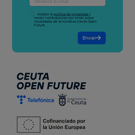
Acepto la
política de privacidad
y
recibir notificaciones por email sobre
novedades de la iniciativa Ceuta Open
Future.
Enviar