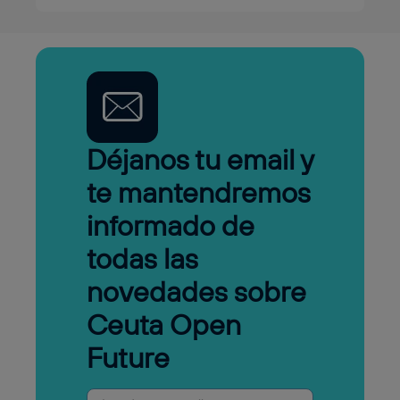
Déjanos tu email y
te mantendremos
informado de
todas las
novedades sobre
Ceuta Open
Future