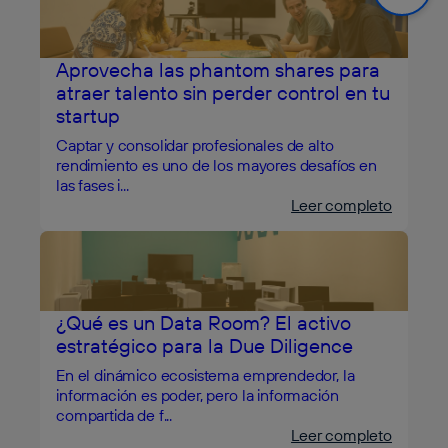
Aprovecha las phantom shares para
atraer talento sin perder control en tu
startup
Captar y consolidar profesionales de alto
rendimiento es uno de los mayores desafíos en
las fases i...
Leer completo
¿Qué es un Data Room? El activo
estratégico para la Due Diligence
En el dinámico ecosistema emprendedor, la
información es poder, pero la información
compartida de f...
Leer completo