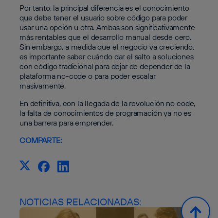
Por tanto, la principal diferencia es el conocimiento
que debe tener el usuario sobre código para poder
usar una opción u otra. Ambas son significativamente
más rentables que el desarrollo manual desde cero.
Sin embargo, a medida que el negocio va creciendo,
es importante saber cuándo dar el salto a soluciones
con código tradicional para dejar de depender de la
plataforma no-code o para poder escalar
masivamente.
En definitiva, con la llegada de la revolución no code,
la falta de conocimientos de programación ya no es
una barrera para emprender.
COMPARTE:
NOTICIAS RELACIONADAS: