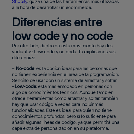
Shopify
, quizá una de las herramientas más utilizadas
a la hora de desarrollar un ecommerce.
Diferencias entre
low code y no code
Por otro lado, dentro de este movimiento hay dos
vertientes: Low code y no code. Te explicamos sus
diferencias:
–
No-code
: es la opción ideal para las personas que
no tienen experiencia en el área de la programación.
Sencillo de usar con un sistema de arrastrar y soltar.
–
Low-code
: está más enfocado en personas con
algo de conocimientos técnicos. Aunque también
ofrece herramientas como arrastrar y soltar, también
hay que usar código a veces para incluir más
funcionalidades. Este es ideal para quien no tiene
conocimientos profundos, pero sí lo suficiente para
añadir algunas líneas de código, ya que permitirá una
capa extra de personalización en su plataforma.