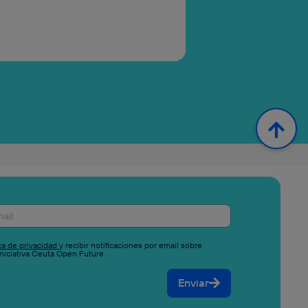
ica de privacidad
y recibir notificaciones por email sobre
niciativa Ceuta Open Future.
Enviar