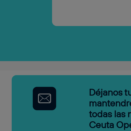
Déjanos tu
mantendr
todas las
Ceuta Op