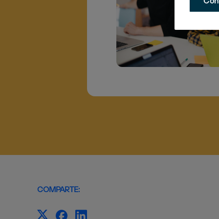
Con
COMPARTE: