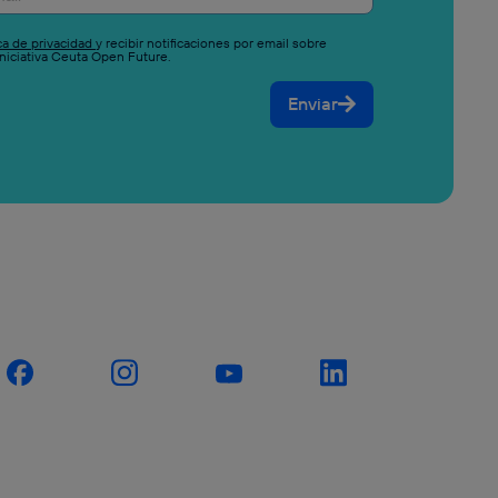
ica de privacidad
y recibir notificaciones por email sobre
niciativa Ceuta Open Future.
Enviar