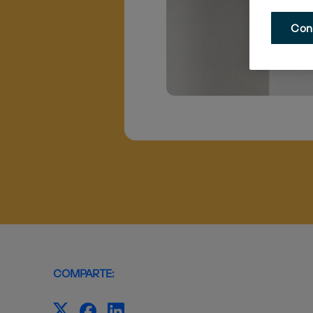
Con
COMPARTE: