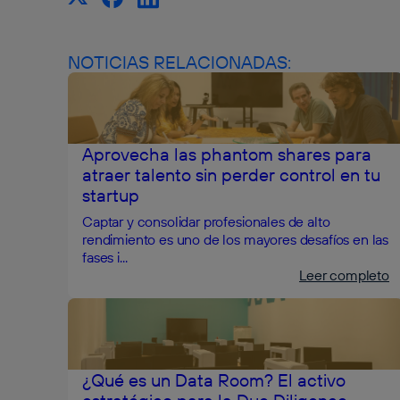
NOTICIAS RELACIONADAS:
Aprovecha las phantom shares para
atraer talento sin perder control en tu
startup
Captar y consolidar profesionales de alto
rendimiento es uno de los mayores desafíos en las
fases i...
Leer completo
¿Qué es un Data Room? El activo