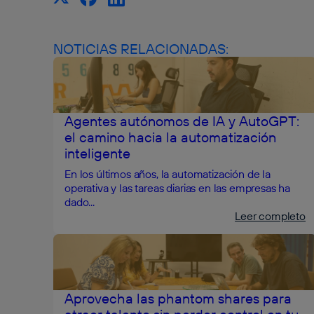
NOTICIAS RELACIONADAS:
Agentes autónomos de IA y AutoGPT:
el camino hacia la automatización
inteligente
En los últimos años, la automatización de la
operativa y las tareas diarias en las empresas ha
dado...
Leer completo
Aprovecha las phantom shares para