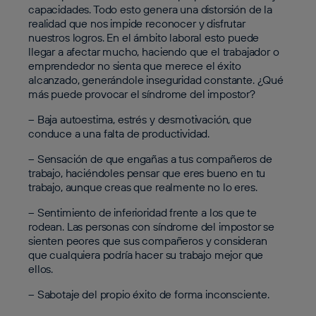
capacidades. Todo esto genera una distorsión de la
realidad que nos impide reconocer y disfrutar
nuestros logros. En el ámbito laboral esto puede
llegar a afectar mucho, haciendo que el trabajador o
emprendedor no sienta que merece el éxito
alcanzado, generándole inseguridad constante. ¿Qué
más puede provocar el síndrome del impostor?
– Baja autoestima, estrés y desmotivación, que
conduce a una falta de productividad.
– Sensación de que engañas a tus compañeros de
trabajo, haciéndoles pensar que eres bueno en tu
trabajo, aunque creas que realmente no lo eres.
– Sentimiento de inferioridad frente a los que te
rodean. Las personas con síndrome del impostor se
sienten peores que sus compañeros y consideran
que cualquiera podría hacer su trabajo mejor que
ellos.
– Sabotaje del propio éxito de forma inconsciente.