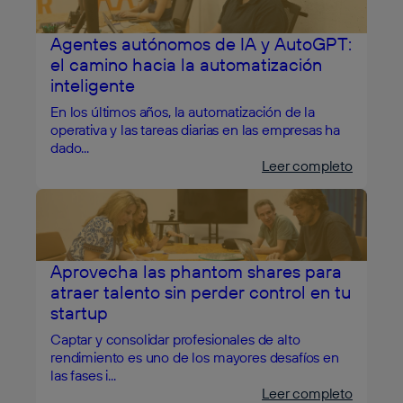
Agentes autónomos de IA y AutoGPT:
el camino hacia la automatización
inteligente
En los últimos años, la automatización de la
operativa y las tareas diarias en las empresas ha
dado...
Leer completo
Aprovecha las phantom shares para
atraer talento sin perder control en tu
startup
Captar y consolidar profesionales de alto
rendimiento es uno de los mayores desafíos en
las fases i...
Leer completo