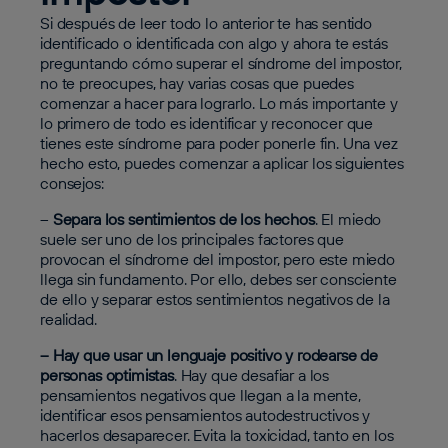
Si después de leer todo lo anterior te has sentido
identificado o identificada con algo y ahora te estás
preguntando cómo superar el síndrome del impostor,
no te preocupes, hay varias cosas que puedes
comenzar a hacer para lograrlo. Lo más importante y
lo primero de todo es identificar y reconocer que
tienes este síndrome para poder ponerle fin. Una vez
hecho esto, puedes comenzar a aplicar los siguientes
consejos:
–
Separa los sentimientos de los hechos
. El miedo
suele ser uno de los principales factores que
provocan el síndrome del impostor, pero este miedo
llega sin fundamento. Por ello, debes ser consciente
de ello y separar estos sentimientos negativos de la
realidad.
– Hay que usar un lenguaje positivo y rodearse de
personas optimistas
. Hay que desafiar a los
pensamientos negativos que llegan a la mente,
identificar esos pensamientos autodestructivos y
hacerlos desaparecer. Evita la toxicidad, tanto en los