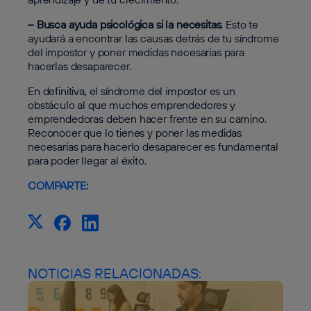
– Busca ayuda psicológica si la necesitas
. Esto te
ayudará a encontrar las causas detrás de tu síndrome
del impostor y poner medidas necesarias para
hacerlas desaparecer.
En definitiva, el síndrome del impostor es un
obstáculo al que muchos emprendedores y
emprendedoras deben hacer frente en su camino.
Reconocer que lo tienes y poner las medidas
necesarias para hacerlo desaparecer es fundamental
para poder llegar al éxito.
COMPARTE:
NOTICIAS RELACIONADAS: