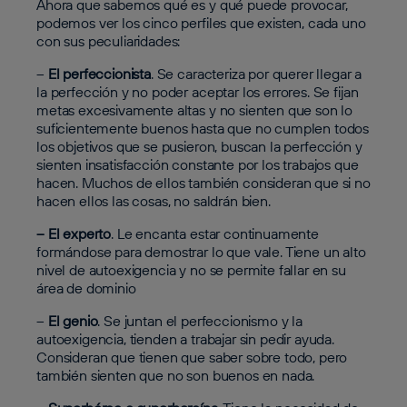
Ahora que sabemos qué es y qué puede provocar,
podemos ver los cinco perfiles que existen, cada uno
con sus peculiaridades:
–
El perfeccionista
. Se caracteriza por querer llegar a
la perfección y no poder aceptar los errores. Se fijan
metas excesivamente altas y no sienten que son lo
suficientemente buenos hasta que no cumplen todos
los objetivos que se pusieron, buscan la perfección y
sienten insatisfacción constante por los trabajos que
hacen. Muchos de ellos también consideran que si no
hacen ellos las cosas, no saldrán bien.
– El experto
. Le encanta estar continuamente
formándose para demostrar lo que vale. Tiene un alto
nivel de autoexigencia y no se permite fallar en su
área de dominio
–
El genio
. Se juntan el perfeccionismo y la
autoexigencia, tienden a trabajar sin pedir ayuda.
Consideran que tienen que saber sobre todo, pero
también sienten que no son buenos en nada.