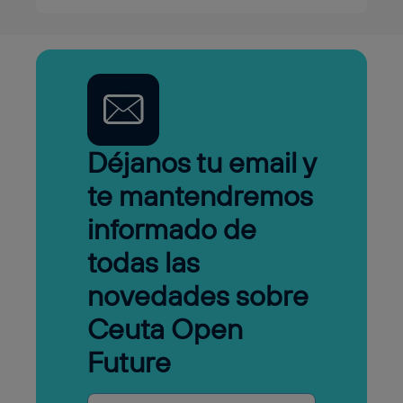
Déjanos tu email y
te mantendremos
informado de
todas las
novedades sobre
Ceuta Open
Future