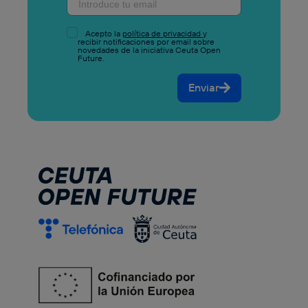
Acepto la
política de privacidad
y
recibir notificaciones por email sobre
novedades de la iniciativa Ceuta Open
Future.
Enviar