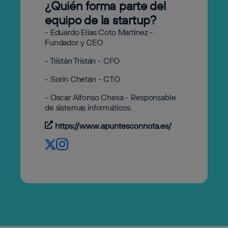
¿Quién forma parte del
equipo de la startup?
-
Eduardo Elías Coto Martínez -
Fundador y CEO
- Tristán Tristán - CFO
- Sorín Chetán - CTO
- Oscar Alfonso Chesa - Responsable
de sistemas informáticos.
https://www.apuntesconnota.es/