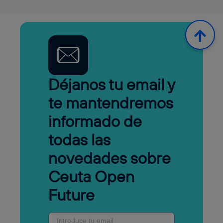
Déjanos tu email y
te mantendremos
informado de
todas las
novedades sobre
Ceuta Open
Future