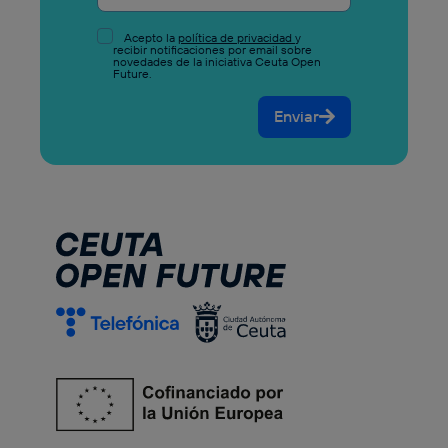
Acepto la
política de privacidad
y
recibir notificaciones por email sobre
novedades de la iniciativa Ceuta Open
Future.
Enviar