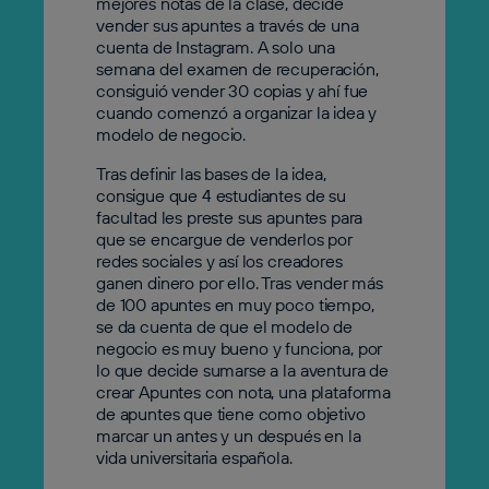
mejores notas de la clase, decide
vender sus apuntes a través de una
cuenta de Instagram. A solo una
semana del examen de recuperación,
consiguió vender 30 copias y ahí fue
cuando comenzó a organizar la idea y
modelo de negocio.
Tras definir las bases de la idea,
consigue que 4 estudiantes de su
facultad les preste sus apuntes para
que se encargue de venderlos por
redes sociales y así los creadores
ganen dinero por ello. Tras vender más
de 100 apuntes en muy poco tiempo,
se da cuenta de que el modelo de
negocio es muy bueno y funciona, por
lo que decide sumarse a la aventura de
crear Apuntes con nota, una plataforma
de apuntes que tiene como objetivo
marcar un antes y un después en la
vida universitaria española.