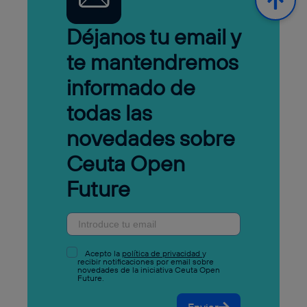
Déjanos tu email y
te mantendremos
informado de
todas las
novedades sobre
Ceuta Open
Future
Acepto la
política de privacidad
y
recibir notificaciones por email sobre
novedades de la iniciativa Ceuta Open
Future.