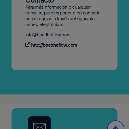
Contacto
Para más información o cualquier
consulta, puedes ponerte en contacto
con el equipo a través del siguiente
correo electrónico:
info@beattheflow.com
http://beattheflow.com