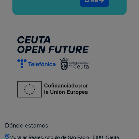
Enviar
Dónde estamos
Murallas Reales, Ángulo de San Pablo · 51001 Ceuta