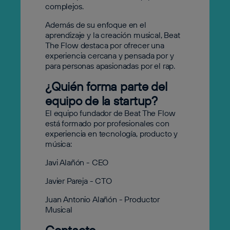
complejos.
Además de su enfoque en el
aprendizaje y la creación musical, Beat
The Flow destaca por ofrecer una
experiencia cercana y pensada por y
para personas apasionadas por el rap.
¿Quién forma parte del
equipo de la startup?
El equipo fundador de Beat The Flow
está formado por profesionales con
experiencia en tecnología, producto y
música:
Javi Alañón - CEO
Javier Pareja - CTO
Juan Antonio Alañón - Productor
Musical