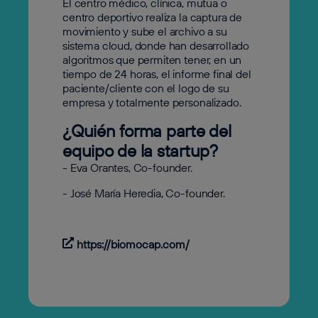
El centro médico, clínica, mutua o
centro deportivo realiza la captura de
movimiento y sube el archivo a su
sistema cloud, donde han desarrollado
algoritmos que permiten tener, en un
tiempo de 24 horas, el informe final del
paciente/cliente con el logo de su
empresa y totalmente personalizado.
¿Quién forma parte del
equipo de la startup?
- Eva Orantes, Co-founder.
- José María Heredia, Co-founder.
https://biomocap.com/