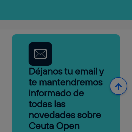
Déjanos tu email y
te mantendremos
informado de
todas las
novedades sobre
Ceuta Open