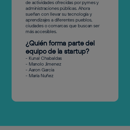
de actividades ofrecidas por pymes y
administraciones públicas. Ahora
sueñan con llevar su tecnología y
aprendizajes a diferentes pueblos,
ciudades o comarcas que buscan ser
más accesibles.
¿Quién forma parte del
equipo de la startup?
- Kunal Chabaldas
- Manolo Jimenez
- Aaron Garcia
- María Nuñez