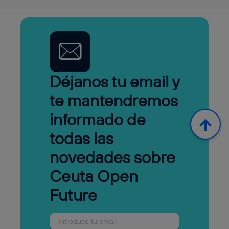
Déjanos tu email y
te mantendremos
informado de
todas las
novedades sobre
Ceuta Open
Future