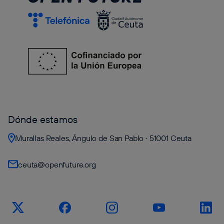
Dónde estamos
Murallas Reales, Ángulo de San Pablo · 51001 Ceuta
ceuta@openfuture.org