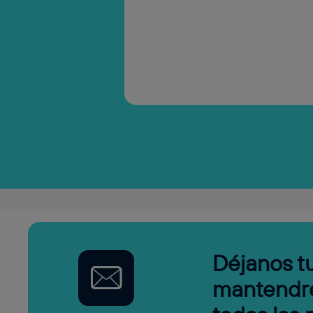
Déjanos tu
mantendr