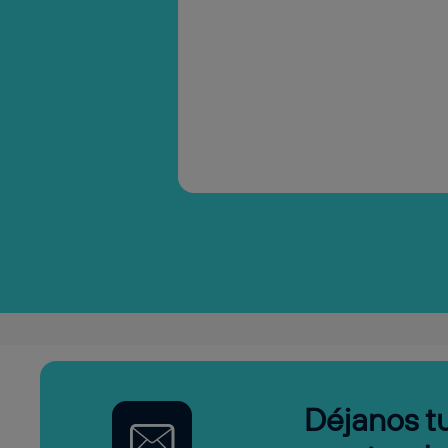
Déjanos tu