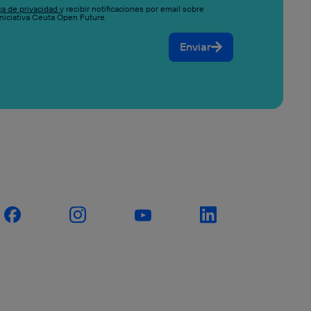
ica de privacidad
y recibir notificaciones por email sobre
niciativa Ceuta Open Future.
Enviar