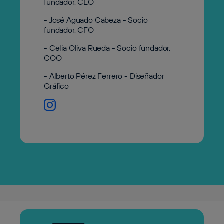
fundador, CEO
- José Aguado Cabeza - Socio
fundador, CFO
- Celia Oliva Rueda - Socio fundador,
COO
- Alberto Pérez Ferrero - Diseñador
Gráfico