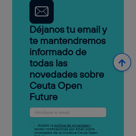
Déjanos tu email y
te mantendremos
informado de
todas las
novedades sobre
Ceuta Open
Future
Acepto la
política de privacidad
y
recibir notificaciones por email sobre
novedades de la iniciativa Ceuta Open