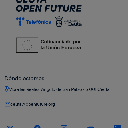
Dónde estamos
Murallas Reales, Ángulo de San Pablo · 51001 Ceuta
ceuta@openfuture.org