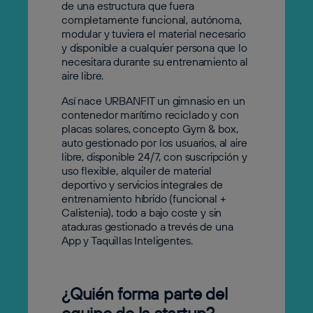
de una estructura que fuera
completamente funcional, autónoma,
modular y tuviera el material necesario
y disponible a cualquier persona que lo
necesitara durante su entrenamiento al
aire libre.
Así nace URBANFIT un gimnasio en un
contenedor marítimo reciclado y con
placas solares, concepto Gym & box,
auto gestionado por los usuarios, al aire
libre, disponible 24/7, con suscripción y
uso flexible, alquiler de material
deportivo y servicios integrales de
entrenamiento híbrido (funcional +
Calistenia), todo a bajo coste y sin
ataduras gestionado a trevés de una
App y Taquillas Inteligentes.
¿Quién forma parte del