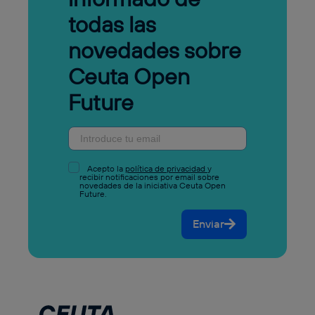
todas las
novedades sobre
Ceuta Open
Future
Acepto la
política de privacidad
y
recibir notificaciones por email sobre
novedades de la iniciativa Ceuta Open
Future.
Enviar