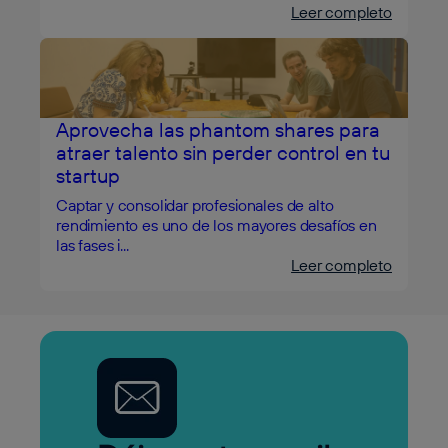
Leer completo
Aprovecha las phantom shares para
atraer talento sin perder control en tu
startup
Captar y consolidar profesionales de alto
rendimiento es uno de los mayores desafíos en
las fases i...
Leer completo