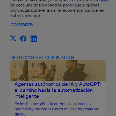
de cada uno de los episodios, por lo que, si quieres
profundizar sobre el tema, te recomendamos que les
eches un vistazo.
COMPARTE:
NOTICIAS RELACIONADAS:
Agentes autónomos de IA y AutoGPT:
el camino hacia la automatización
inteligente
En los últimos años, la automatización de la
operativa y las tareas diarias en las empresas ha
dado...