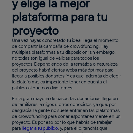
y elige la mejor
plataforma para tu
proyecto
Una vez hayas concretado tu idea, llega el momento
de compartir la campaña de crowdfunding. Hay
múltiples plataformas a tu disposición; sin embargo,
no todas son igual de válidas para todos los
proyectos. Dependiendo de la temática o naturaleza
del proyecto habrá ciertas webs más óptimas para
llegar a posibles donantes. Y es que, además de elegir
la plataforma, es importante tener en cuenta el
público al que nos dirigiremos.
En la gran mayoría de casos, las donaciones llegarán
de familiares, amigos u otros conocidos, ya que, por
desgracia, la gente no suele entrar en las plataformas
de crowdfunding para donar espontáneamente en un
proyecto. Es por eso por lo que habrás de trabajar
para
llegar a tu público
, y, para ello, tendrás que