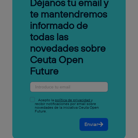
Déjanos tu email y
te mantendremos
informado de
todas las
novedades sobre
Ceuta Open
Future
Acepto la
política de privacidad
y
recibir notificaciones por email sobre
novedades de la iniciativa Ceuta Open
Future.
Enviar