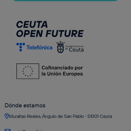
Dónde estamos
Murallas Reales, Ángulo de San Pablo · 51001 Ceuta