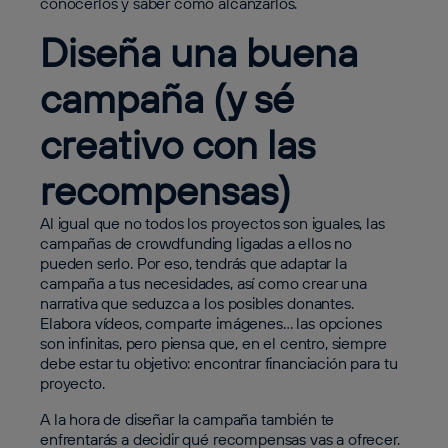
conocerlos y saber cómo alcanzarlos.
Diseña una buena
campaña (y sé
creativo con las
recompensas)
Al igual que no todos los proyectos son iguales, las
campañas de crowdfunding ligadas a ellos no
pueden serlo. Por eso, tendrás que adaptar la
campaña a tus necesidades, así como crear una
narrativa que seduzca a los posibles donantes.
Elabora vídeos, comparte imágenes… las opciones
son infinitas, pero piensa que, en el centro, siempre
debe estar tu objetivo: encontrar financiación para tu
proyecto.
A la hora de diseñar la campaña también te
enfrentarás a decidir qué recompensas vas a ofrecer.