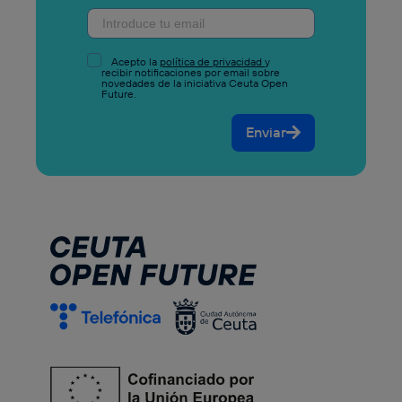
Acepto la
política de privacidad
y
recibir notificaciones por email sobre
novedades de la iniciativa Ceuta Open
Future.
Enviar