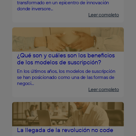
transformado en un epicentro de innovación
donde inversore...
Leer completo
¿Qué son y cuáles son los beneficios
de los modelos de suscripción?
En los últimos años, los modelos de suscripción
se han posicionado como una de las formas de
negoci...
Leer completo
La llegada de la revolución no code