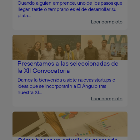
Cuando alguien emprende, uno de los pasos que
llegan tarde o temprano es el de desarrollar su
plata...
Leer completo
Presentamos a las seleccionadas de
la XII Convocatoria
Damos la bienvenida a siete nuevas startups e
ideas que se incorporarán a El Ángulo tras
nuestra XI...
Leer completo