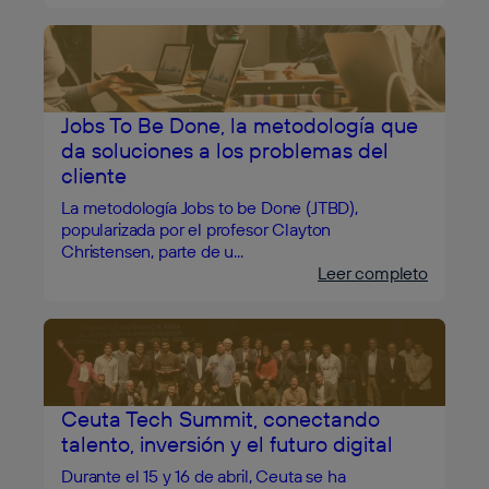
Jobs To Be Done, la metodología que
da soluciones a los problemas del
cliente
La metodología Jobs to be Done (JTBD),
popularizada por el profesor Clayton
Christensen, parte de u...
Leer completo
Ceuta Tech Summit, conectando
talento, inversión y el futuro digital
Durante el 15 y 16 de abril, Ceuta se ha