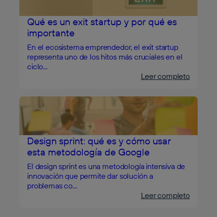
Qué es un exit startup y por qué es
importante
En el ecosistema emprendedor, el exit startup
representa uno de los hitos más cruciales en el
ciclo...
Leer completo
Design sprint: qué es y cómo usar
esta metodología de Google
El design sprint es una metodología intensiva de
innovación que permite dar solución a
problemas co...
Leer completo