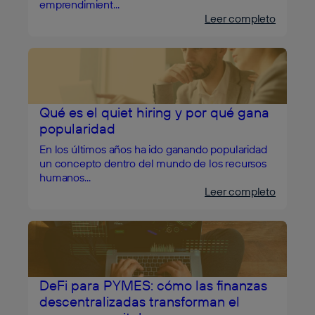
emprendimient...
Leer completo
Qué es el quiet hiring y por qué gana
popularidad
En los últimos años ha ido ganando popularidad
un concepto dentro del mundo de los recursos
humanos...
Leer completo
DeFi para PYMES: cómo las finanzas
descentralizadas transforman el