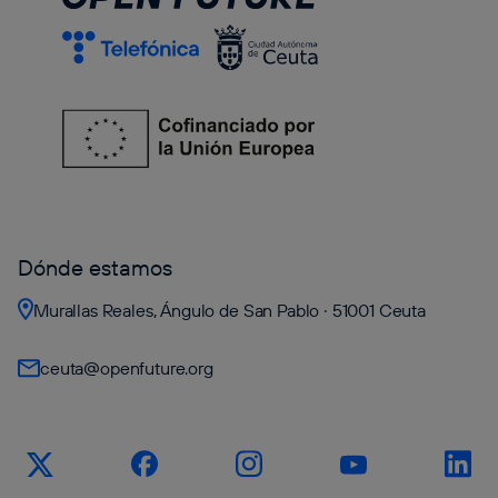
Dónde estamos
Murallas Reales, Ángulo de San Pablo · 51001 Ceuta
ceuta@openfuture.org