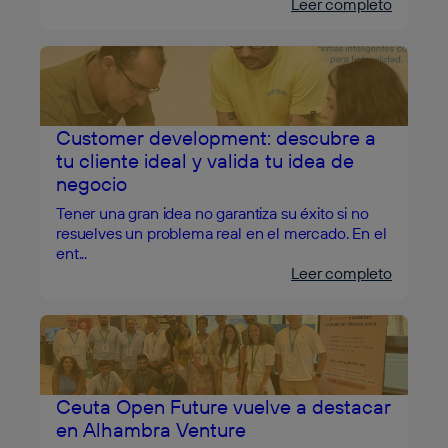
Leer completo
Customer development: descubre a
tu cliente ideal y valida tu idea de
negocio
Tener una gran idea no garantiza su éxito si no
resuelves un problema real en el mercado. En el
ent...
Leer completo
Ceuta Open Future vuelve a destacar
en Alhambra Venture