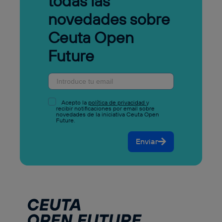
todas las
novedades sobre
Ceuta Open
Future
Acepto la
política de privacidad
y
recibir notificaciones por email sobre
novedades de la iniciativa Ceuta Open
Future.
Enviar