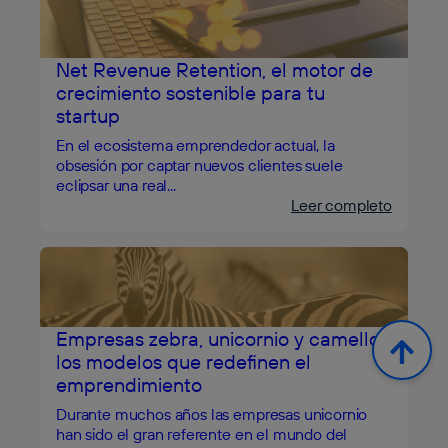
Net Revenue Retention, el motor de
crecimiento sostenible para tu
startup
En el ecosistema emprendedor actual, la
obsesión por captar nuevos clientes suele
eclipsar una real...
Leer completo
Empresas zebra, unicornio y camello,
los modelos que redefinen el
emprendimiento
Durante muchos años las empresas unicornio
han sido el gran referente en el mundo del