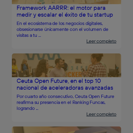
Framework AARRR: el motor para
medir y escalar el éxito de tu startup
En el ecosistema de los negocios digitales,
obsesionarse únicamente con el volumen de
visitas a tu ...
Leer completo
Ceuta Open Future, en el top 10
nacional de aceleradoras avanzadas
Por cuarto año consecutivo, Ceuta Open Future
reafirma su presencia en el Ranking Funcas,
logrando ...
Leer completo