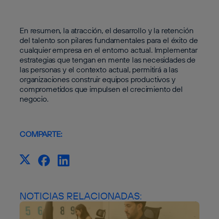
En resumen, la atracción, el desarrollo y la retención
del talento son pilares fundamentales para el éxito de
cualquier empresa en el entorno actual. Implementar
estrategias que tengan en mente las necesidades de
las personas y el contexto actual, permitirá a las
organizaciones construir equipos productivos y
comprometidos que impulsen el crecimiento del
negocio.
COMPARTE:
NOTICIAS RELACIONADAS: