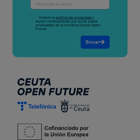
Acepto la
política de privacidad
y
recibir notificaciones por email sobre
novedades de la iniciativa Ceuta Open
Future.
Enviar