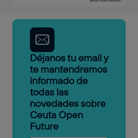
Déjanos tu email y
te mantendremos
informado de
todas las
novedades sobre
Ceuta Open
Future