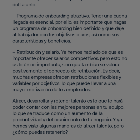
del talento.
– Programa de onboarding atractivo
. Tener una buena
llegada es esencial, por ello, es importante que hagas
un programa de onboarding bien definido y que deje
al trabajador con los objetivos claros, así como sus
características y beneficios.
– Retribución y salario
. Ya hemos hablado de que es
importante ofrecer salarios competitivos, pero esto no
es lo único importante, sino que también se valora
positivamente el concepto de retribución. Es decir,
muchas empresas ofrecen retribuciones flexibles y
variables por objetivos, lo que puede llevar a una
mayor motivación de los empleados.
Atraer, desarrollar y retener talento es lo que te hará
poder contar con las mejores personas en tu equipo,
lo que se traduce como un aumento de la
productividad y del crecimiento de tu negocio. Y ya
hemos visto algunas maneras de atraer talento, pero
¿cómo puedes retenerlo?