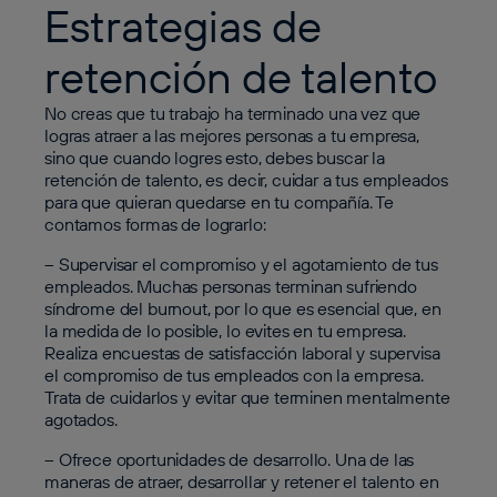
Estrategias de
retención de talento
No creas que tu trabajo ha terminado una vez que
logras atraer a las mejores personas a tu empresa,
sino que cuando logres esto, debes buscar la
retención de talento, es decir, cuidar a tus empleados
para que quieran quedarse en tu compañía. Te
contamos formas de lograrlo:
– Supervisar el compromiso y el agotamiento de tus
empleados
. Muchas personas terminan sufriendo
síndrome del burnout, por lo que es esencial que, en
la medida de lo posible, lo evites en tu empresa.
Realiza encuestas de satisfacción laboral y supervisa
el compromiso de tus empleados con la empresa.
Trata de cuidarlos y evitar que terminen mentalmente
agotados.
– Ofrece oportunidades de desarrollo
. Una de las
maneras de atraer, desarrollar y retener el talento en