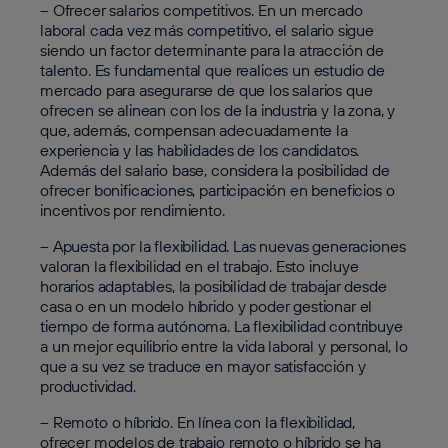
– Ofrecer salarios competitivos.
En un mercado
laboral cada vez más competitivo, el salario sigue
siendo un factor determinante para la atracción de
talento. Es fundamental que realices un estudio de
mercado para asegurarse de que los salarios que
ofrecen se alinean con los de la industria y la zona, y
que, además, compensan adecuadamente la
experiencia y las habilidades de los candidatos.
Además del salario base, considera la posibilidad de
ofrecer bonificaciones, participación en beneficios o
incentivos por rendimiento.
– Apuesta por la flexibilidad.
Las nuevas generaciones
valoran la flexibilidad en el trabajo. Esto incluye
horarios adaptables, la posibilidad de trabajar desde
casa o en un modelo híbrido y poder gestionar el
tiempo de forma autónoma. La flexibilidad contribuye
a un mejor equilibrio entre la vida laboral y personal, lo
que a su vez se traduce en mayor satisfacción y
productividad.
– Remoto o híbrido
. En línea con la flexibilidad,
ofrecer modelos de trabajo remoto o híbrido se ha