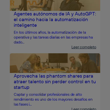
Agentes autónomos de IA y AutoGPT:
el camino hacia la automatización
inteligente
En los últimos años, la automatización de la
operativa y las tareas diarias en las empresas ha
dado...
Leer completo
Aprovecha las phantom shares para
atraer talento sin perder control en tu
startup
Captar y consolidar profesionales de alto
rendimiento es uno de los mayores desafíos en
las fases i...
Leer completo