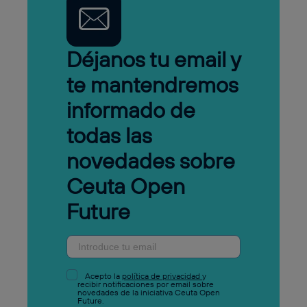
Déjanos tu email y
te mantendremos
informado de
todas las
novedades sobre
Ceuta Open
Future
Acepto la
política de privacidad
y
recibir notificaciones por email sobre
novedades de la iniciativa Ceuta Open
Future.