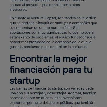
calidad al proyecto, pudiendo atraer a otros
inversores.
En cuanto al Venture Capital, son fondos de inversión
que se dedican a invertir en startups o compañías que
se encuentran en un momento crítico. Sus
aportaciones son muy significativas, lo que no suele
estar exento de problemas: el equipo fundador suele
perder más propiedad de la compañía de lo que le
gustaría, perdiendo pues control en la sociedad.
Encontrar la mejor
financiación para tu
startup
Las formas de financiar tu startup son variadas, cada
una con sus ventajas y desventajas. Además, también
habrás de tener en cuenta las subvenciones
existentes por parte del sector público, que también