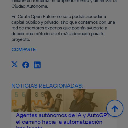
invierte en fomentar el emprendimiento y dinamizar la
Ciudad Autónoma.
En Ceuta Open Future no solo podrás acceder a
capital público y privado, sino que contamos con una
red de mentores expertos que podrán ayudarte a
decidir qué método es el más adecuado para tu
proyecto.
COMPARTE:
NOTICIAS RELACIONADAS:
Agentes autónomos de IA y AutoGPT:
el camino hacia la automatización