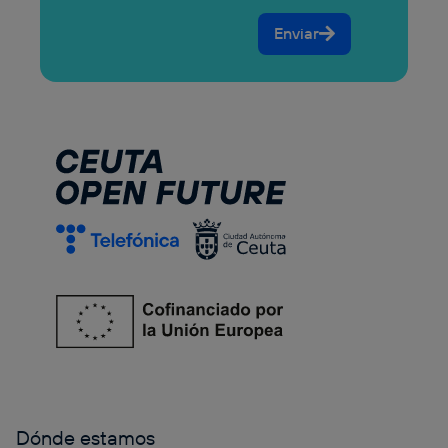
Enviar
Dónde estamos