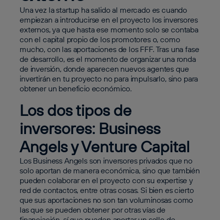
Una vez la startup ha salido al mercado es cuando
empiezan a introducirse en el proyecto los inversores
externos, ya que hasta ese momento solo se contaba
con el capital propio de los promotores o, como
mucho, con las aportaciones de los FFF. Tras una fase
de desarrollo, es el momento de organizar una ronda
de inversión, donde aparecen nuevos agentes que
invertirán en tu proyecto no para impulsarlo, sino para
obtener un beneficio económico.
Los dos tipos de
inversores: Business
Angels y Venture Capital
Los Business Angels son inversores privados que no
solo aportan de manera económica, sino que también
pueden colaborar en el proyecto con su expertise y
red de contactos, entre otras cosas. Si bien es cierto
que sus aportaciones no son tan voluminosas como
las que se pueden obtener por otras vías de
financiación, sí que pueden aportar un sello de