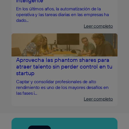
inteligente
En los últimos años, la automatización de la
operativa y las tareas diarias en las empresas ha
dado...
Leer completo
Aprovecha las phantom shares para
atraer talento sin perder control en tu
startup
Captar y consolidar profesionales de alto
rendimiento es uno de los mayores desafíos en
las fases i...
Leer completo