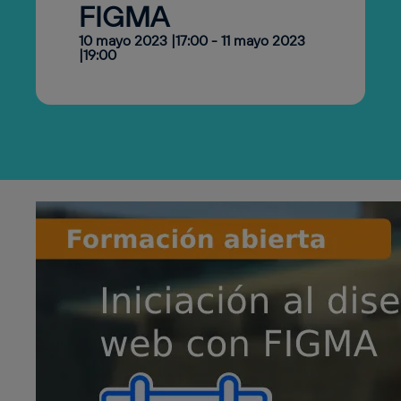
FIGMA
10 mayo 2023 |17:00
-
11 mayo 2023
|19:00