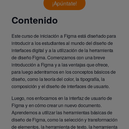
¡Apúntate!
Contenido
Este curso de iniciación a Figma está diseñado para
introducir a los estudiantes al mundo del diseño de
interfaces digital y a la utilización de la herramienta
de diseño Figma. Comenzamos con una breve
introducción a Figma y a las ventajas que ofrece,
para luego adentrarnos en los conceptos básicos de
diseño, como la teoría del color, la tipografía, la
composición y el diseño de interfaces de usuario.
Luego, nos enfocamos en la interfaz de usuario de
Figma y en cómo crear un nuevo documento.
Aprendemos a utilizar las herramientas básicas de
diseño de Figma, como la selección y transformación
de elementos, la herramienta de texto, la herramienta