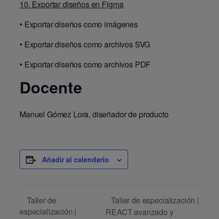
10. Exportar diseños en Figma
•
Exportar diseños como imágenes
•
Exportar diseños como archivos SVG
•
Exportar diseños como archivos PDF
Docente
Manuel Gómez Lora, diseñador de producto
Añadir al calendario
Taller de especialización |
Taller de
especialización |
REACT avanzado y