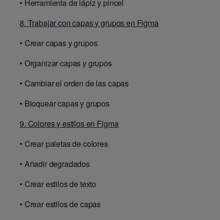
•
Herramienta de lápiz y pincel
8. Trabajar con capas y grupos en Figma
•
Crear capas y grupos
•
Organizar capas y grupos
•
Cambiar el orden de las capas
•
Bloquear capas y grupos
9. Colores y estilos en Figma
•
Crear paletas de colores
•
Añadir degradados
•
Crear estilos de texto
•
Crear estilos de capas