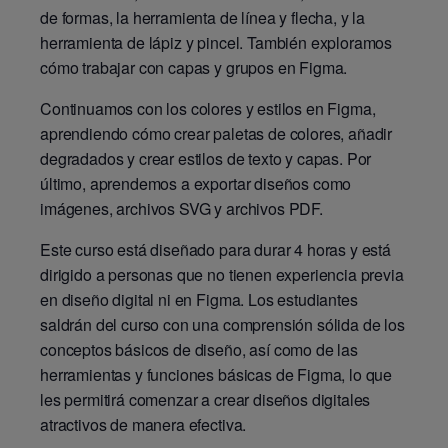
de formas, la herramienta de línea y flecha, y la
herramienta de lápiz y pincel. También exploramos
cómo trabajar con capas y grupos en Figma.
Continuamos con los colores y estilos en Figma,
aprendiendo cómo crear paletas de colores, añadir
degradados y crear estilos de texto y capas. Por
último, aprendemos a exportar diseños como
imágenes, archivos SVG y archivos PDF.
Este curso está diseñado para durar 4 horas y está
dirigido a personas que no tienen experiencia previa
en diseño digital ni en Figma. Los estudiantes
saldrán del curso con una comprensión sólida de los
conceptos básicos de diseño, así como de las
herramientas y funciones básicas de Figma, lo que
les permitirá comenzar a crear diseños digitales
atractivos de manera efectiva.