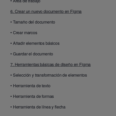
•
Área de trabajo
6. Crear un nuevo documento en Figma
•
Tamaño del documento
•
Crear marcos
•
Añadir elementos básicos
•
Guardar el documento
7. Herramientas básicas de diseño en Figma
•
Selección y transformación de elementos
•
Herramienta de texto
•
Herramienta de formas
•
Herramienta de línea y flecha