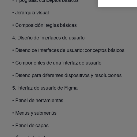
•
Jerarquía visual
•
Composición: reglas básicas
4. Diseño de interfaces de usuario
•
Diseño de interfaces de usuario: conceptos básicos
•
Componentes de una interfaz de usuario
•
Diseño para diferentes dispositivos y resoluciones
5. Interfaz de usuario de Figma
•
Panel de herramientas
•
Menús y submenús
•
Panel de capas