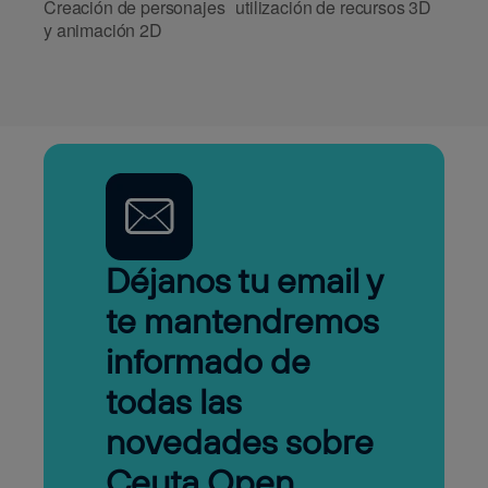
Creación de personajes
utilización de recursos 3D
y animación 2D
Déjanos tu email y
te mantendremos
informado de
todas las
novedades sobre
Ceuta Open