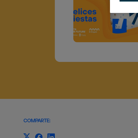
COMPARTE: