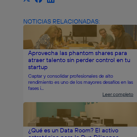
NOTICIAS RELACIONADAS:
Aprovecha las phantom shares para
atraer talento sin perder control en tu
startup
Captar y consolidar profesionales de alto
rendimiento es uno de los mayores desafíos en las
fases i...
Leer completo
¿Qué es un Data Room? El activo