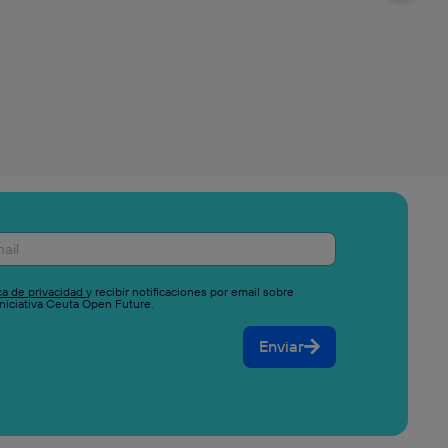
ica de privacidad
y recibir notificaciones por email sobre
niciativa Ceuta Open Future.
Enviar