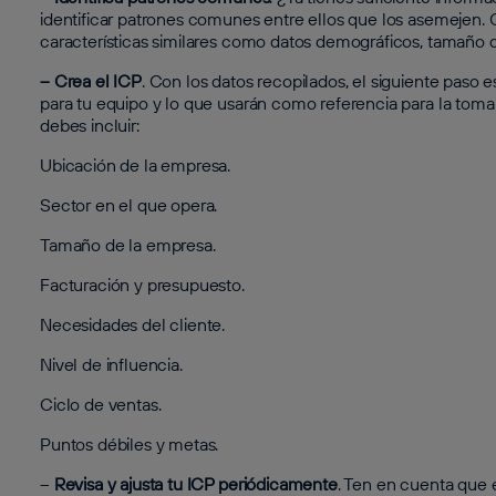
identificar patrones comunes entre ellos que los asemejen.
características similares como datos demográficos, tamaño de
– Crea el ICP
. Con los datos recopilados, el siguiente paso e
para tu equipo y lo que usarán como referencia para la toma
debes incluir:
Ubicación de la empresa.
Sector en el que opera.
Tamaño de la empresa.
Facturación y presupuesto.
Necesidades del cliente.
Nivel de influencia.
Ciclo de ventas.
Puntos débiles y metas.
–
Revisa y ajusta tu ICP periódicamente
. Ten en cuenta que 