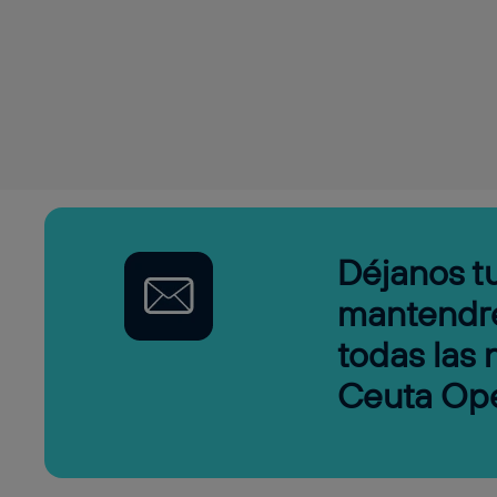
Déjanos tu
mantendr
todas las
Ceuta Op