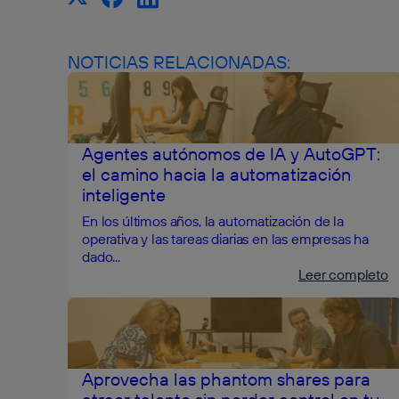
NOTICIAS RELACIONADAS:
Agentes autónomos de IA y AutoGPT:
el camino hacia la automatización
inteligente
En los últimos años, la automatización de la
operativa y las tareas diarias en las empresas ha
dado...
Leer completo
Aprovecha las phantom shares para