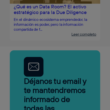
¿Qué es un Data Room? El activo
estratégico para la Due Diligence
En el dinámico ecosistema emprendedor, la
información es poder, pero la información
compartida de f...
Leer completo
Déjanos tu email y
te mantendremos
informado de
todas las