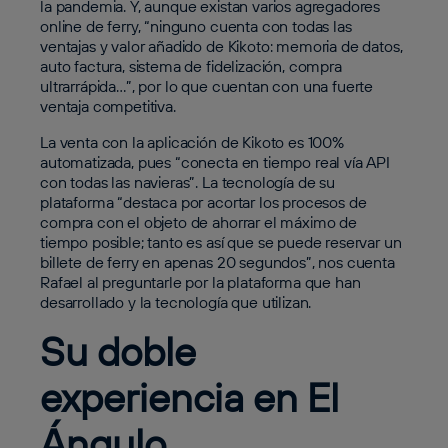
la pandemia. Y, aunque existan varios agregadores
online de ferry, “ninguno cuenta con todas las
ventajas y valor añadido de Kikoto: memoria de datos,
auto factura, sistema de fidelización, compra
ultrarrápida…”, por lo que cuentan con una fuerte
ventaja competitiva.
La venta con la aplicación de Kikoto es 100%
automatizada, pues “conecta en tiempo real vía API
con todas las navieras”. La tecnología de su
plataforma “destaca por acortar los procesos de
compra con el objeto de ahorrar el máximo de
tiempo posible; tanto es así que se puede reservar un
billete de ferry en apenas 20 segundos”, nos cuenta
Rafael al preguntarle por la plataforma que han
desarrollado y la tecnología que utilizan.
Su doble
experiencia en El
Ángulo