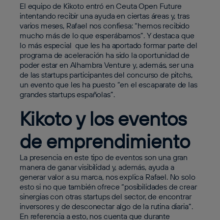
El equipo de Kikoto entró en Ceuta Open Future
intentando recibir una ayuda en ciertas áreas y, tras
varios meses, Rafael nos confiesa: “hemos recibido
mucho más de lo que esperábamos”. Y destaca que
lo más especial que les ha aportado formar parte del
programa de aceleración ha sido la oportunidad de
poder estar en Alhambra Venture y, además, ser una
de las startups participantes del concurso de pitchs,
un evento que les ha puesto “en el escaparate de las
grandes startups españolas”.
Kikoto y los eventos
de emprendimiento
La presencia en este tipo de eventos son una gran
manera de ganar visibilidad y, además, ayuda a
generar valor a su marca, nos explica Rafael. No solo
esto si no que también ofrece “posibilidades de crear
sinergias con otras startups del sector, de encontrar
inversores y de desconectar algo de la rutina diaria”.
En referencia a esto, nos cuenta que durante