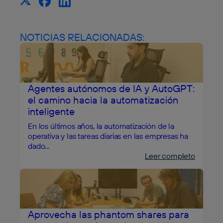
NOTICIAS RELACIONADAS:
Agentes autónomos de IA y AutoGPT:
el camino hacia la automatización
inteligente
En los últimos años, la automatización de la
operativa y las tareas diarias en las empresas ha
dado...
Leer completo
Aprovecha las phantom shares para