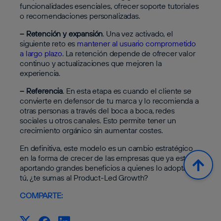
funcionalidades esenciales, ofrecer soporte tutoriales
o recomendaciones personalizadas.
– Retención y expansión
. Una vez activado, el
siguiente reto es
mantener al usuario comprometido
a largo plazo
. La retención depende de ofrecer valor
continuo y actualizaciones que mejoren la
experiencia.
– Referencia
. En esta etapa es cuando el cliente se
convierte en defensor de tu marca y lo recomienda a
otras personas a través del boca a boca, redes
sociales u otros canales. Esto permite tener un
crecimiento orgánico sin aumentar costes.
En definitiva, este modelo es un cambio estratégico
en la forma de crecer de las empresas que ya está
aportando grandes beneficios a quienes lo adoptan. Y
tú, ¿te sumas al Product-Led Growth?
COMPARTE: