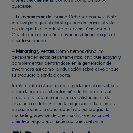
interés del cliente así como su compromiso por
quedarse.
– La experiencia de usuario
. Debe ser positiva, fácil e
intuitiva para que el cliente pueda descubrir el valor
que le aporta el producto o servicio rápidamente.
Cuanta menor fricción, mayor posibilidad de que el
cliente se quede.
– Marketing y ventas
. Como hemos dicho, no
desaparecen estos departamentos, sino que apoyan y
complementan centrándose en la generación de
awareness, así como la educación sobre el valor que
tu producto o servicio aporta.
Implementar esta estrategia aporta beneficios claros
como la mejora en la retención de los clientes, al
ofrecer una mejor experiencia y satisfacción; o la
disminución del costo en la adquisición de clientes,
ya que reduce la dependencia de estrategias de
marketing; además de que maximiza el
valor del
cliente
a largo plazo, haciendo que vuelvan a ti.