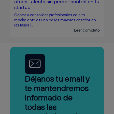
atraer talento sin perder control en tu
startup
Captar y consolidar profesionales de alto
rendimiento es uno de los mayores desafíos en
las fases i...
Leer completo
Déjanos tu email y
te mantendremos
informado de
todas las