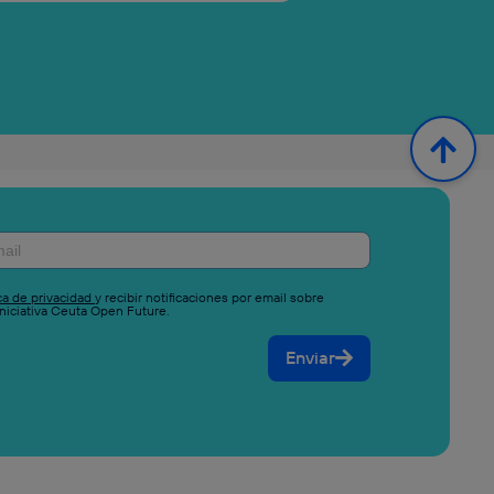
ica de privacidad
y recibir notificaciones por email sobre
niciativa Ceuta Open Future.
Enviar