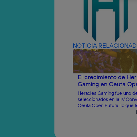
NOTICIA RELACIONAD
El crecimiento de Her
Gaming en Ceuta Ope
Heracles Gaming fue uno de
seleccionados en la IV Conv
Ceuta Open Future, lo que le