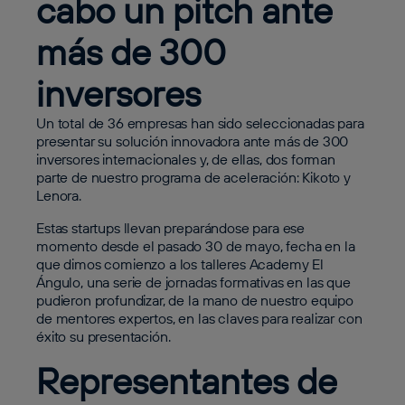
cabo un pitch ante
más de 300
inversores
Un total de 36 empresas han sido seleccionadas para
presentar su solución innovadora ante más de 300
inversores internacionales y, de ellas, dos forman
parte de nuestro programa de aceleración: Kikoto y
Lenora.
Estas startups llevan preparándose para ese
momento desde el pasado 30 de mayo, fecha en la
que dimos comienzo a los talleres Academy El
Ángulo, una serie de jornadas formativas en las que
pudieron profundizar, de la mano de nuestro equipo
de mentores expertos, en las claves para realizar con
éxito su presentación.
Representantes de