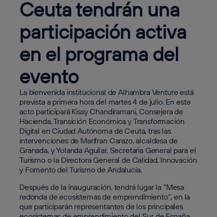
Ceuta tendrán una
participación activa
en el programa del
evento
La bienvenida institucional de Alhambra Venture está
prevista a primera hora del martes 4 de julio. En este
acto participará Kissy Chandiramani, Consejera de
Hacienda, Transición Económica y Transformación
Digital en Ciudad Autónoma de Ceuta, tras las
intervenciones de Marífran Carazo, alcaldesa de
Granada, y Yolanda Aguilar, Secretaria General para el
Turismo o la Directora General de Calidad, Innovación
y Fomento del Turismo de Andalucía.
Después de la inauguración, tendrá lugar la “Mesa
redonda de ecosistemas de emprendimiento”, en la
que participarán representantes de los principales
ecosistemas de emprendimiento del Sur de España,