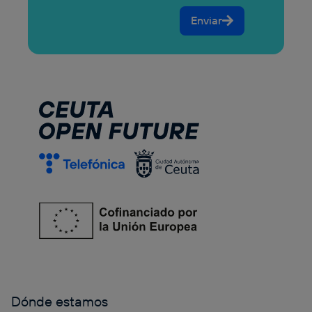
Enviar
Dónde estamos