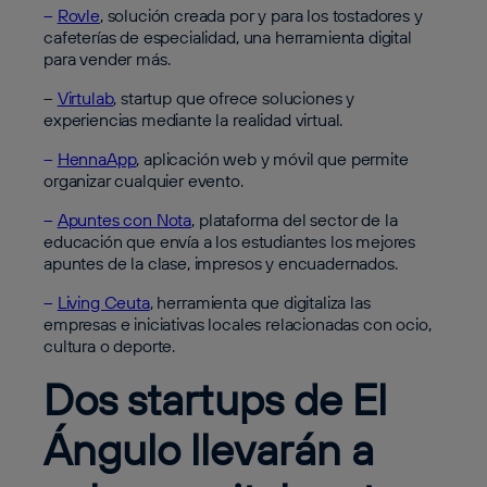
–
Rovle
, solución creada por y para los tostadores y
cafeterías de especialidad, una herramienta digital
para vender más.
–
Virtulab
, startup que ofrece soluciones y
experiencias mediante la realidad virtual.
–
HennaApp
, aplicación web y móvil que permite
organizar cualquier evento.
–
Apuntes con Nota
, plataforma del sector de la
educación que envía a los estudiantes los mejores
apuntes de la clase, impresos y encuadernados.
–
Living Ceuta
, herramienta que digitaliza las
empresas e iniciativas locales relacionadas con ocio,
cultura o deporte.
Dos startups de El
Ángulo llevarán a