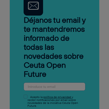
Déjanos tu email y
te mantendremos
informado de
todas las
novedades sobre
Ceuta Open
Future
Acepto la
política de privacidad
y
recibir notificaciones por email sobre
novedades de la iniciativa Ceuta Open
Future.