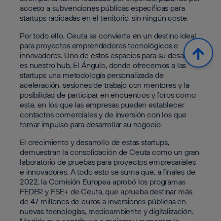
acceso a subvenciones públicas específicas para
startups radicadas en el territorio, sin ningún coste.
Por todo ello, Ceuta se convierte en un destino ideal
para proyectos emprendedores tecnológicos e
innovadores. Uno de estos espacios para su desarrollo
es nuestro hub, El Ángulo, donde ofrecemos a las
startups una metodología personalizada de
aceleración, sesiones de trabajo con mentores y la
posibilidad de participar en encuentros y foros como
este, en los que las empresas pueden establecer
contactos comerciales y de inversión con los que
tomar impulso para desarrollar su negocio.
El crecimiento y desarrollo de estas startups,
demuestran la consolidación de Ceuta como un gran
laboratorio de pruebas para proyectos empresariales
e innovadores. A todo esto se suma que, a finales de
2022, la Comisión Europea aprobó los programas
FEDER y FSE+ de Ceuta, que aprueba destinar más
de 47 millones de euros a inversiones públicas en
nuevas tecnologías, medioambiente y digitalización.