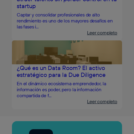
startup
Captar y consolidar profesionales de alto
rendimiento es uno de los mayores desafíos en
las fases i...
Leer completo
¿Qué es un Data Room? El activo
estratégico para la Due Diligence
En el dinámico ecosistema emprendedor, la
información es poder, pero la información
compartida de f...
Leer completo