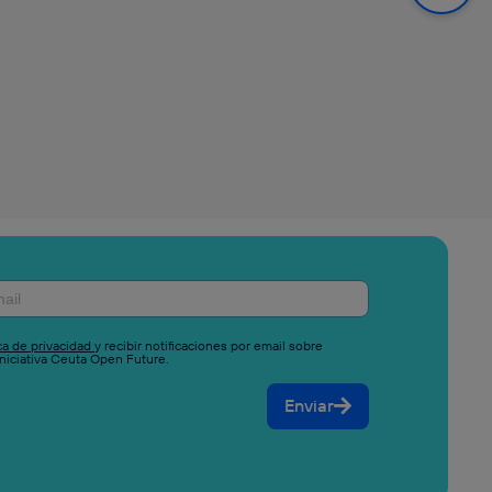
ica de privacidad
y recibir notificaciones por email sobre
niciativa Ceuta Open Future.
Enviar