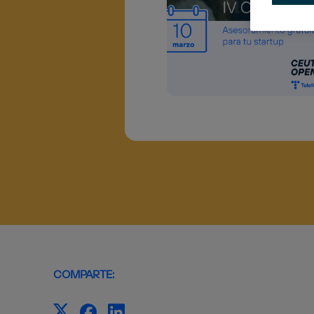
COMPARTE: