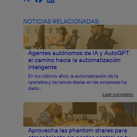
NOTICIAS RELACIONADAS:
Agentes autónomos de IA y AutoGPT:
el camino hacia la automatización
inteligente
En los últimos años, la automatización de la
operativa y las tareas diarias en las empresas ha
dado...
Leer completo
Aprovecha las phantom shares para