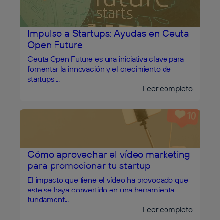
Impulso a Startups: Ayudas en Ceuta
Open Future
Ceuta Open Future es una iniciativa clave para
fomentar la innovación y el crecimiento de
startups ...
Leer completo
Cómo aprovechar el vídeo marketing
para promocionar tu startup
El impacto que tiene el vídeo ha provocado que
este se haya convertido en una herramienta
fundament...
Leer completo