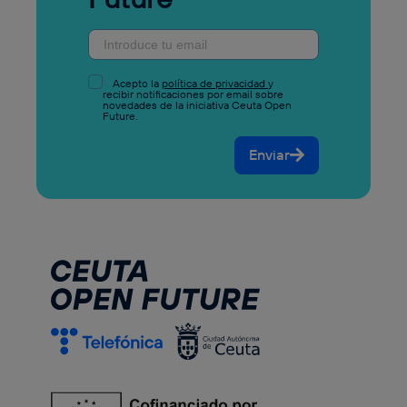
Acepto la
política de privacidad
y
recibir notificaciones por email sobre
novedades de la iniciativa Ceuta Open
Future.
Enviar