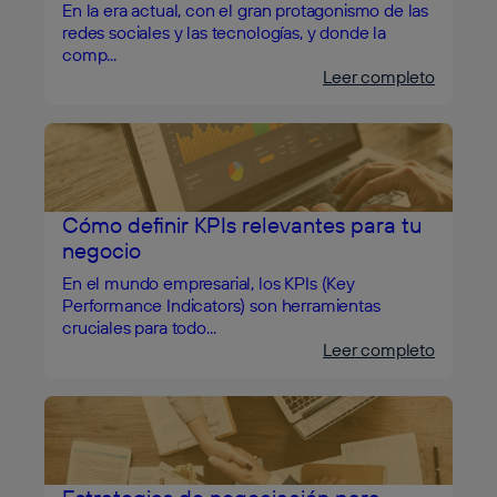
En la era actual, con el gran protagonismo de las
redes sociales y las tecnologías, y donde la
comp...
Leer completo
Cómo definir KPIs relevantes para tu
negocio
En el mundo empresarial, los KPIs (Key
Performance Indicators) son herramientas
cruciales para todo...
Leer completo