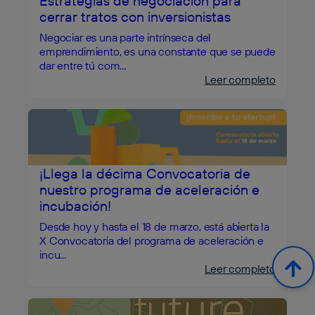
Estrategias de negociación para
cerrar tratos con inversionistas
Negociar es una parte intrínseca del
emprendimiento, es una constante que se puede
dar entre tú com...
Leer completo
¡Llega la décima Convocatoria de
nuestro programa de aceleración e
incubación!
Desde hoy y hasta el 18 de marzo, está abierta la
X Convocatoria del programa de aceleración e
incu...
Leer completo