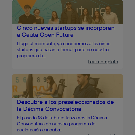
Cinco nuevas startups se incorporan
a Ceuta Open Future
Llegó el momento, ya conocemos a las cinco
startups que pasan a formar parte de nuestro
programa de...
Leer completo
Descubre a los preseleccionados de
la Décima Convocatoria
El pasado 18 de febrero lanzamos la Décima
Convocatoria de nuestro programa de
aceleración e incuba...