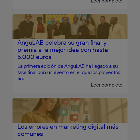
Leer completo
AnguLAB celebra su gran final y
premia a la mejor idea con hasta
5.000 euros
La primera edición de AnguLAB ha llegado a su
fase final con un evento en el que los proyectos
fina...
Leer completo
Los errores en marketing digital más
comunes