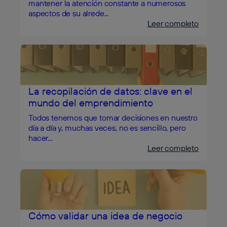
mantener la atención constante a numerosos
aspectos de su alrede...
Leer completo
La recopilación de datos: clave en el
mundo del emprendimiento
Todos tenemos que tomar decisiones en nuestro
día a día y, muchas veces, no es sencillo, pero
hacer...
Leer completo
Cómo validar una idea de negocio