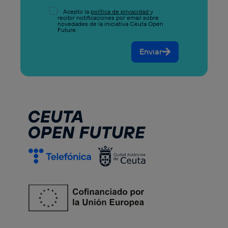
Acepto la
política de privacidad
y
recibir notificaciones por email sobre
novedades de la iniciativa Ceuta Open
Future.
Enviar