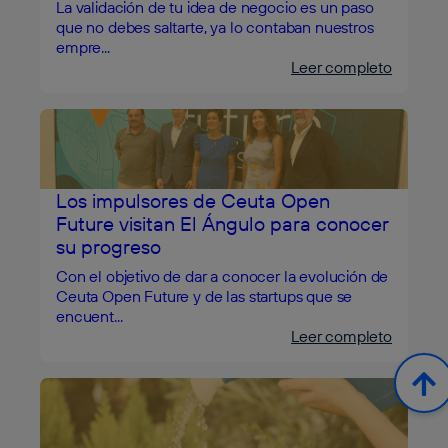
La validación de tu idea de negocio es un paso
que no debes saltarte, ya lo contaban nuestros
empre...
Leer completo
Los impulsores de Ceuta Open
Future visitan El Ángulo para conocer
su progreso
Con el objetivo de dar a conocer la evolución de
Ceuta Open Future y de las startups que se
encuent...
Leer completo