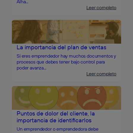
Alha...
Leer completo
La importancia del plan de ventas
Si eres emprendedor hay muchos documentos y
procesos que debes tener bajo control para
poder avanza...
Leer completo
Puntos de dolor del cliente, la
importancia de identificarlos
Un emprendedor o emprendedora debe