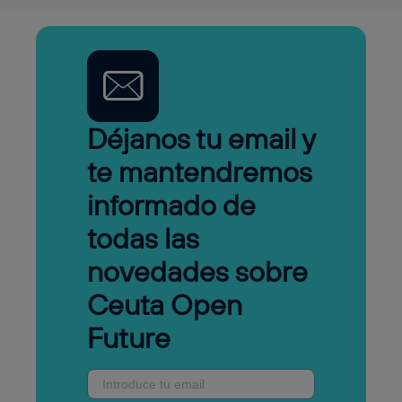
Déjanos tu email y
te mantendremos
informado de
todas las
novedades sobre
Ceuta Open
Future