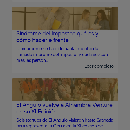
Síndrome del impostor, qué es y
cómo hacerle frente
Últimamente se ha oído hablar mucho del
llamado síndrome del impostor y cada vez son
más las person...
Leer completo
El Ángulo vuelve a Alhambra Venture
en su XI Edición
Seis startups de El Ángulo viajaron hasta Granada
para representar a Ceuta en la XI edición de